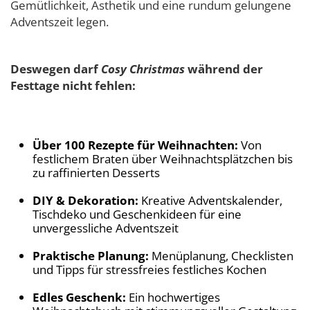
Gemütlichkeit, Ästhetik und eine rundum gelungene
Adventszeit legen.
Deswegen darf
Cosy Christmas
während der
Festtage nicht fehlen:
Über 100 Rezepte für Weihnachten:
Von
festlichem Braten über Weihnachtsplätzchen bis
zu raffinierten Desserts
DIY & Dekoration:
Kreative Adventskalender,
Tischdeko und Geschenkideen für eine
unvergessliche Adventszeit
Praktische Planung:
Menüplanung, Checklisten
und Tipps für stressfreies festliches Kochen
Edles Geschenk:
Ein hochwertiges