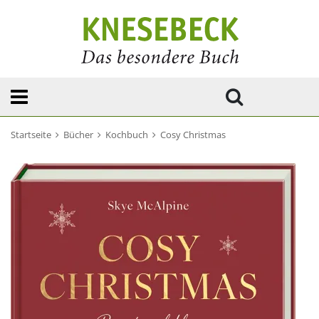
Startseite
Bücher
Kochbuch
Cosy Christmas