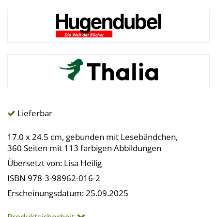
Lieferbar
17.0 x 24.5 cm, gebunden mit Lesebändchen,
360 Seiten mit 113 farbigen Abbildungen
Übersetzt von: Lisa Heilig
ISBN 978-3-98962-016-2
Erscheinungsdatum: 25.09.2025
Produktsicherheit