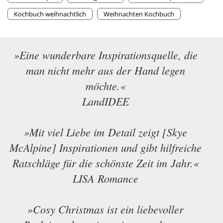
Kochbuch weihnachtlich
Weihnachten Kochbuch
»Eine wunderbare Inspirationsquelle, die
man nicht mehr aus der Hand legen
möchte.«
LandIDEE
»Mit viel Liebe im Detail zeigt [Skye
McAlpine] Inspirationen und gibt hilfreiche
Ratschläge für die schönste Zeit im Jahr.«
LISA Romance
»
Cosy Christmas
ist ein liebevoller