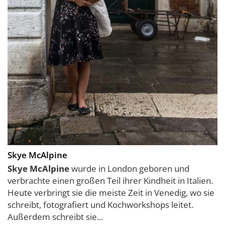
Skye McAlpine
Skye McAlpine
wurde in London geboren und
verbrachte einen großen Teil ihrer Kindheit in Italien.
Heute verbringt sie die meiste Zeit in Venedig, wo sie
schreibt, fotografiert und Kochworkshops leitet.
Außerdem schreibt sie...