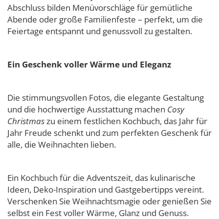
Abschluss bilden Menüvorschläge für gemütliche
Abende oder große Familienfeste – perfekt, um die
Feiertage entspannt und genussvoll zu gestalten.
Ein Geschenk voller Wärme und Eleganz
Die stimmungsvollen Fotos, die elegante Gestaltung
und die hochwertige Ausstattung machen
Cosy
Christmas
zu einem festlichen Kochbuch, das Jahr für
Jahr Freude schenkt und zum perfekten Geschenk für
alle, die Weihnachten lieben.
Ein Kochbuch für die Adventszeit, das kulinarische
Ideen, Deko-Inspiration und Gastgebertipps vereint.
Verschenken Sie Weihnachtsmagie oder genießen Sie
selbst ein Fest voller Wärme, Glanz und Genuss.