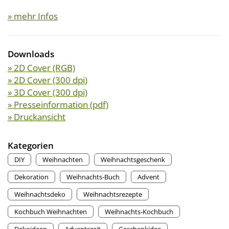
» mehr Infos
Downloads
» 2D Cover (RGB)
» 2D Cover (300 dpi)
» 3D Cover (300 dpi)
» Presseinformation (pdf)
» Druckansicht
Kategorien
DIY
Weihnachten
Weihnachtsgeschenk
Dekoration
Weihnachts-Buch
Advent
Weihnachtsdeko
Weihnachtsrezepte
Kochbuch Weihnachten
Weihnachts-Kochbuch