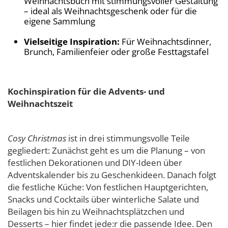
Weihnachtsbuch mit stimmungsvoller Gestaltung
– ideal als Weihnachtsgeschenk oder für die
eigene Sammlung
Vielseitige Inspiration:
Für Weihnachtsdinner,
Brunch, Familienfeier oder große Festtagstafel
Kochinspiration für die Advents- und
Weihnachtszeit
Cosy Christmas
ist in drei stimmungsvolle Teile
gegliedert: Zunächst geht es um die Planung – von
festlichen Dekorationen und DIY-Ideen über
Adventskalender bis zu Geschenkideen. Danach folgt
die festliche Küche: Von festlichen Hauptgerichten,
Snacks und Cocktails über winterliche Salate und
Beilagen bis hin zu Weihnachtsplätzchen und
Desserts – hier findet jede:r die passende Idee. Den