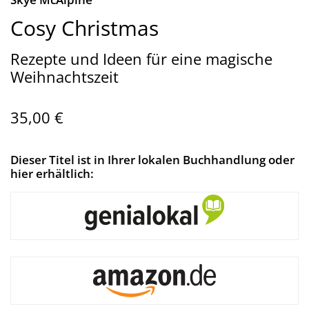
Cosy Christmas
Rezepte und Ideen für eine magische
Weihnachtszeit
35,00 €
Dieser Titel ist in Ihrer lokalen Buchhandlung oder
hier erhältlich: