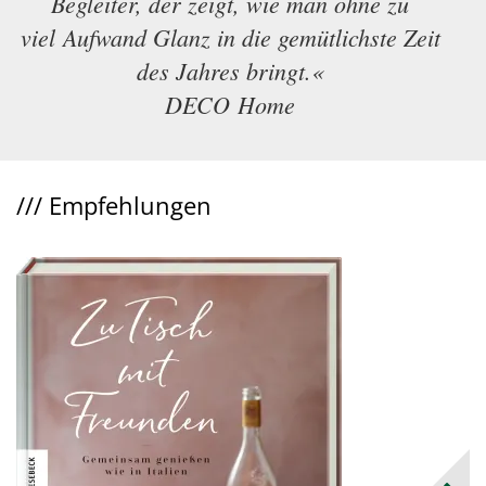
Begleiter, der zeigt, wie man ohne zu
viel Aufwand Glanz in die gemütlichste Zeit
des Jahres bringt.«
DECO Home
///
Empfehlungen