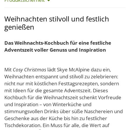
Weihnachten stilvoll und festlich
genießen
Das Weihnachts-Kochbuch für eine festliche
Adventszeit voller Genuss und Inspiration
Mit
Cosy Christmas
lädt Skye McAlpine dazu ein,
Weihnachten entspannt und stilvoll zu zelebrieren:
nicht nur mit köstlichen Festtagsrezepten, sondern
mit Ideen für die gesamte Adventszeit. Dieses
Kochbuch für die Weihnachtszeit schenkt Vorfreude
und Inspiration – von Winterküche und
stimmungsvollen Drinks über süße Naschereien und
Geschenke aus der Küche bis hin zu festlicher
Tischdekoration. Ein Muss für alle, die Wert auf