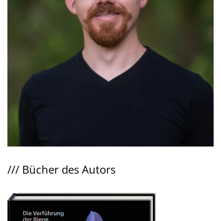
///
Bücher des Autors