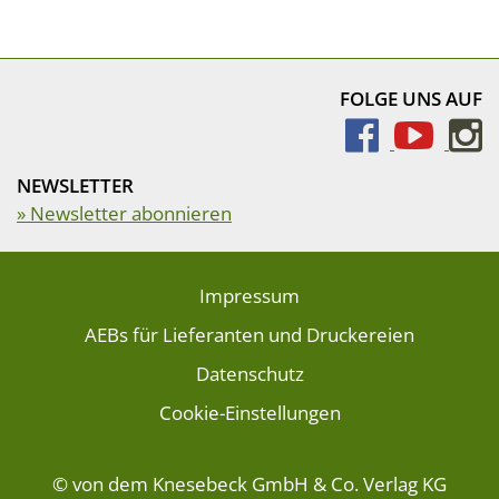
FOLGE UNS AUF
NEWSLETTER
» Newsletter abonnieren
Impressum
AEBs für Lieferanten und Druckereien
Datenschutz
Cookie-Einstellungen
© von dem Knesebeck GmbH & Co. Verlag KG