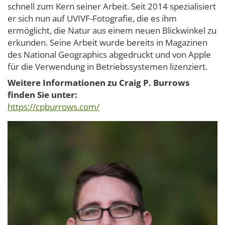
schnell zum Kern seiner Arbeit. Seit 2014 spezialisiert
er sich nun auf UVIVF-Fotografie, die es ihm
ermöglicht, die Natur aus einem neuen Blickwinkel zu
erkunden. Seine Arbeit wurde bereits in Magazinen
des National Geographics abgedruckt und von Apple
für die Verwendung in Betriebssystemen lizenziert.
Weitere Informationen zu Craig P. Burrows
finden Sie unter:
https://cpburrows.com/