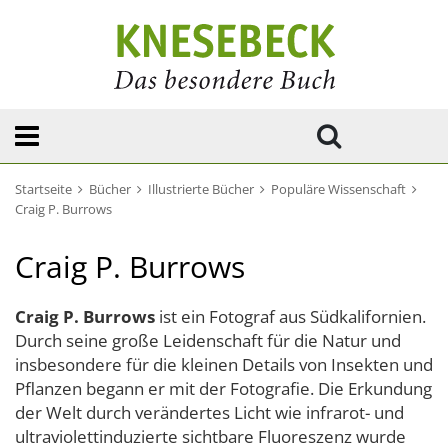
Startseite
Bücher
Illustrierte Bücher
Populäre Wissenschaft
Craig P. Burrows
Craig P. Burrows
Craig P. Burrows
ist ein Fotograf aus Südkalifornien.
Durch seine große Leidenschaft für die Natur und
insbesondere für die kleinen Details von Insekten und
Pflanzen begann er mit der Fotografie. Die Erkundung
der Welt durch verändertes Licht wie infrarot- und
ultraviolettinduzierte sichtbare Fluoreszenz wurde