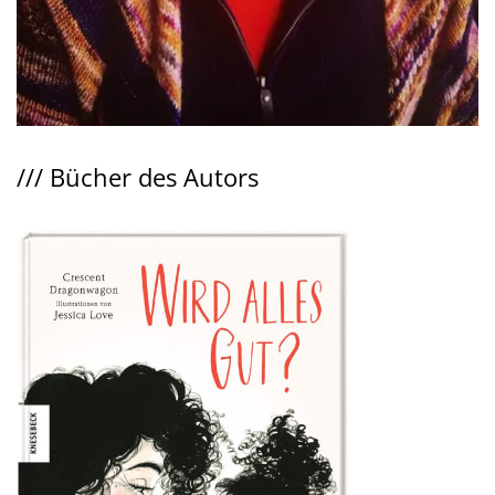
///
Bücher des Autors