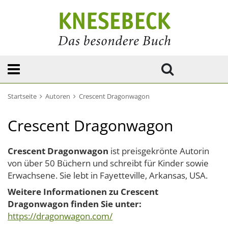
Startseite
Autoren
Crescent Dragonwagon
Crescent Dragonwagon
Crescent Dragonwagon
ist preisgekrönte Autorin
von über 50 Büchern und schreibt für Kinder sowie
Erwachsene. Sie lebt in Fayetteville, Arkansas, USA.
Weitere Informationen zu Crescent
Dragonwagon finden Sie unter:
https://dragonwagon.com/