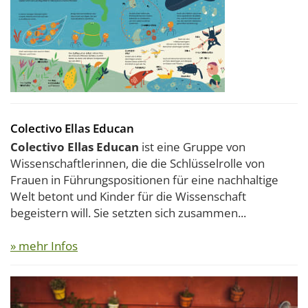
Colectivo Ellas Educan
Colectivo Ellas Educan
ist eine Gruppe von
Wissenschaftlerinnen, die die Schlüsselrolle von
Frauen in Führungspositionen für eine nachhaltige
Welt betont und Kinder für die Wissenschaft
begeistern will. Sie setzten sich zusammen...
» mehr Infos