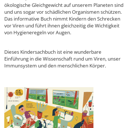
ökologische Gleichgewicht auf unserem Planeten sind
und uns sogar vor schädlichen Organismen schützen.
Das informative Buch nimmt Kindern den Schrecken
vor Viren und führt ihnen gleichzeitig die Wichtigkeit
von Hygieneregeln vor Augen.
Dieses Kindersachbuch ist eine wunderbare
Einführung in die Wissenschaft rund um Viren, unser
Immunsystem und den menschlichen Körper.