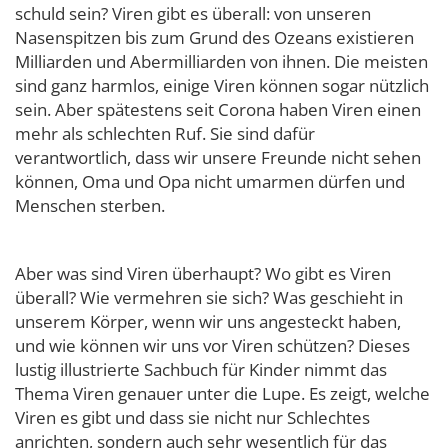
schuld sein? Viren gibt es überall: von unseren
Nasenspitzen bis zum Grund des Ozeans existieren
Milliarden und Abermilliarden von ihnen. Die meisten
sind ganz harmlos, einige Viren können sogar nützlich
sein. Aber spätestens seit Corona haben Viren einen
mehr als schlechten Ruf. Sie sind dafür
verantwortlich, dass wir unsere Freunde nicht sehen
können, Oma und Opa nicht umarmen dürfen und
Menschen sterben.
Aber was sind Viren überhaupt? Wo gibt es Viren
überall? Wie vermehren sie sich? Was geschieht in
unserem Körper, wenn wir uns angesteckt haben,
und wie können wir uns vor Viren schützen? Dieses
lustig illustrierte Sachbuch für Kinder nimmt das
Thema Viren genauer unter die Lupe. Es zeigt, welche
Viren es gibt und dass sie nicht nur Schlechtes
anrichten, sondern auch sehr wesentlich für das