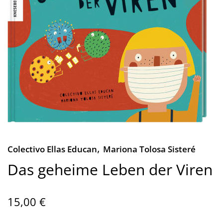
,
Colectivo Ellas Educan
Mariona Tolosa Sisteré
Das geheime Leben der Viren
15,00 €