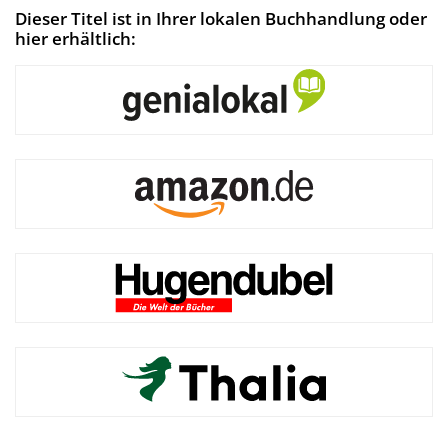
Dieser Titel ist in Ihrer lokalen Buchhandlung oder
hier erhältlich: