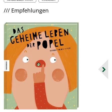
///
Empfehlungen