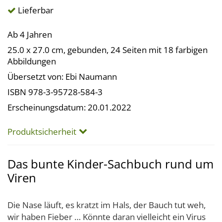
Lieferbar
Ab 4 Jahren
25.0 x 27.0 cm, gebunden, 24 Seiten mit 18 farbigen
Abbildungen
Übersetzt von: Ebi Naumann
ISBN 978-3-95728-584-3
Erscheinungsdatum: 20.01.2022
Produktsicherheit
Das bunte Kinder-Sachbuch rund um
Viren
Die Nase läuft, es kratzt im Hals, der Bauch tut weh,
wir haben Fieber … Könnte daran vielleicht ein Virus