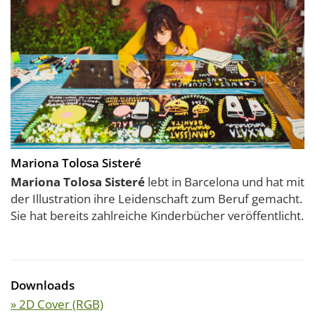
Mariona Tolosa Sisteré
Mariona Tolosa Sisteré
lebt in Barcelona und hat mit
der Illustration ihre Leidenschaft zum Beruf gemacht.
Sie hat bereits zahlreiche Kinderbücher veröffentlicht.
Downloads
» 2D Cover (RGB)