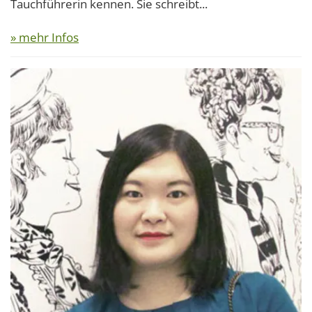
Tauchführerin kennen. Sie schreibt...
» mehr Infos