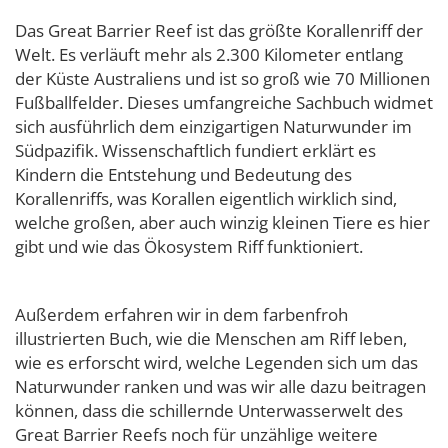
Das Great Barrier Reef ist das größte Korallenriff der
Welt. Es verläuft mehr als 2.300 Kilometer entlang
der Küste Australiens und ist so groß wie 70 Millionen
Fußballfelder. Dieses umfangreiche Sachbuch widmet
sich ausführlich dem einzigartigen Naturwunder im
Südpazifik. Wissenschaftlich fundiert erklärt es
Kindern die Entstehung und Bedeutung des
Korallenriffs, was Korallen eigentlich wirklich sind,
welche großen, aber auch winzig kleinen Tiere es hier
gibt und wie das Ökosystem Riff funktioniert.
Außerdem erfahren wir in dem farbenfroh
illustrierten Buch, wie die Menschen am Riff leben,
wie es erforscht wird, welche Legenden sich um das
Naturwunder ranken und was wir alle dazu beitragen
können, dass die schillernde Unterwasserwelt des
Great Barrier Reefs noch für unzählige weitere