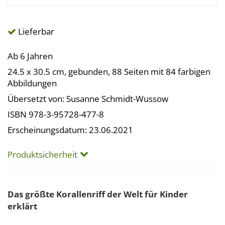
Lieferbar
Ab 6 Jahren
24.5 x 30.5 cm, gebunden, 88 Seiten mit 84 farbigen
Abbildungen
Übersetzt von: Susanne Schmidt-Wussow
ISBN 978-3-95728-477-8
Erscheinungsdatum: 23.06.2021
Produktsicherheit
Das größte Korallenriff der Welt für Kinder
erklärt