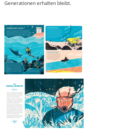
Generationen erhalten bleibt.