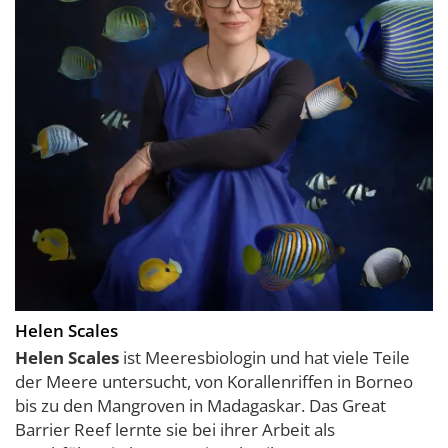
Helen Scales
Helen Scales
ist Meeresbiologin und hat viele Teile
der Meere untersucht, von Korallenriffen in Borneo
bis zu den Mangroven in Madagaskar. Das Great
Barrier Reef lernte sie bei ihrer Arbeit als