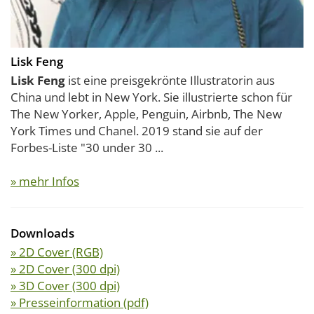
Lisk Feng
Lisk Feng
ist eine preisgekrönte Illustratorin aus
China und lebt in New York. Sie illustrierte schon für
The New Yorker, Apple, Penguin, Airbnb, The New
York Times und Chanel. 2019 stand sie auf der
Forbes-Liste "30 under 30 ...
» mehr Infos
Downloads
» 2D Cover (RGB)
» 2D Cover (300 dpi)
» 3D Cover (300 dpi)
» Presseinformation (pdf)