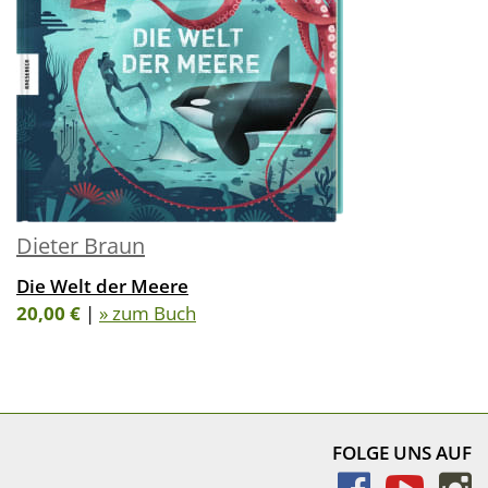
Dieter Braun
Die Welt der Meere
20,00 €
|
» zum Buch
FOLGE UNS AUF