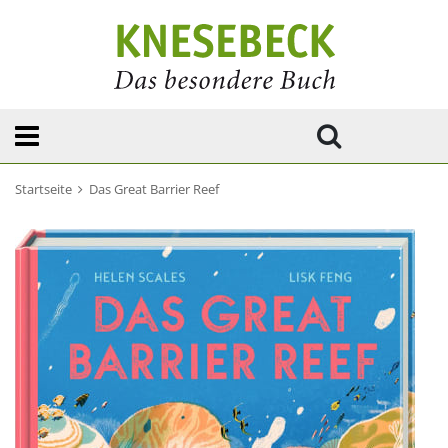
Startseite
Das Great Barrier Reef