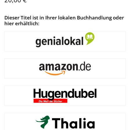
Dieser Titel ist in Ihrer lokalen Buchhandlung oder
hier erhältlich: