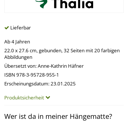
Lieferbar
Ab 4 Jahren
22.0 x 27.6 cm, gebunden, 32 Seiten mit 20 farbigen
Abbildungen
Übersetzt von: Anne-Kathrin Häfner
ISBN 978-3-95728-955-1
Erscheinungsdatum: 23.01.2025
Produktsicherheit
Wer ist da in meiner Hängematte?