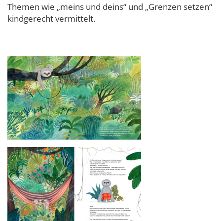
Themen wie „meins und deins“ und „Grenzen setzen“
kindgerecht vermittelt.