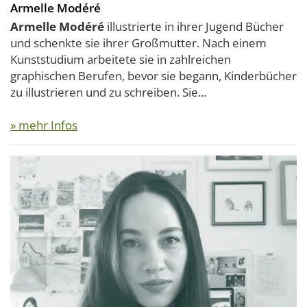
Armelle Modéré
Armelle Modéré
illustrierte in ihrer Jugend Bücher
und schenkte sie ihrer Großmutter. Nach einem
Kunststudium arbeitete sie in zahlreichen
graphischen Berufen, bevor sie begann, Kinderbücher
zu illustrieren und zu schreiben. Sie...
» mehr Infos