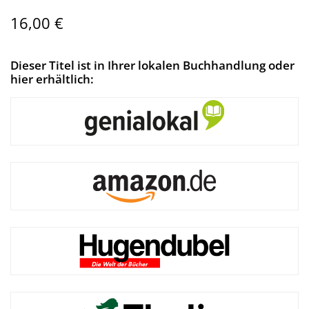
16,00 €
Dieser Titel ist in Ihrer lokalen Buchhandlung oder
hier erhältlich: