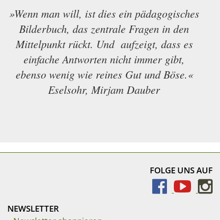
»Wenn man will, ist dies ein pädagogisches
Bilderbuch, das zentrale Fragen in den
Mittelpunkt rückt. Und aufzeigt, dass es
einfache Antworten nicht immer gibt,
ebenso wenig wie reines Gut und Böse.«
Eselsohr, Mirjam Dauber
FOLGE UNS AUF
NEWSLETTER