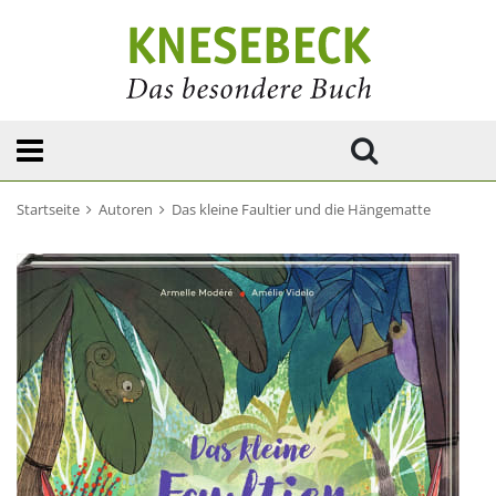
Startseite
Autoren
Das kleine Faultier und die Hängematte