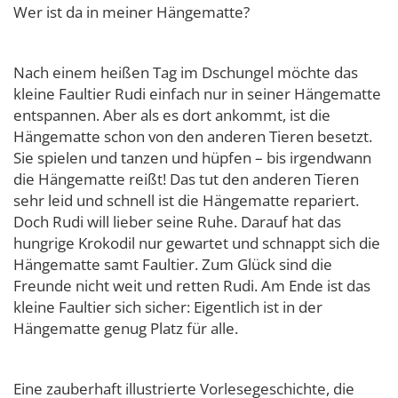
Wer ist da in meiner Hängematte?
Nach einem heißen Tag im Dschungel möchte das
kleine Faultier Rudi einfach nur in seiner Hängematte
entspannen. Aber als es dort ankommt, ist die
Hängematte schon von den anderen Tieren besetzt.
Sie spielen und tanzen und hüpfen – bis irgendwann
die Hängematte reißt! Das tut den anderen Tieren
sehr leid und schnell ist die Hängematte repariert.
Doch Rudi will lieber seine Ruhe. Darauf hat das
hungrige Krokodil nur gewartet und schnappt sich die
Hängematte samt Faultier. Zum Glück sind die
Freunde nicht weit und retten Rudi. Am Ende ist das
kleine Faultier sich sicher: Eigentlich ist in der
Hängematte genug Platz für alle.
Eine zauberhaft illustrierte Vorlesegeschichte, die