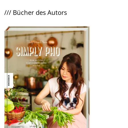
///
Bücher des Autors