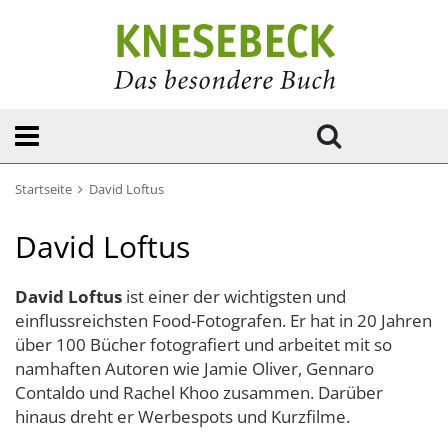
Startseite
David Loftus
David Loftus
David Loftus
ist einer der wichtigsten und
einflussreichsten Food-Fotografen. Er hat in 20 Jahren
über 100 Bücher fotografiert und arbeitet mit so
namhaften Autoren wie Jamie Oliver, Gennaro
Contaldo und Rachel Khoo zusammen. Darüber
hinaus dreht er Werbespots und Kurzfilme.