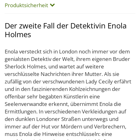
Produktsicherheit
Der zweite Fall der Detektivin Enola
Holmes
Enola versteckt sich in London noch immer vor dem
genialsten Detektiv der Welt, ihrem eigenen Bruder
Sherlock Holmes, und wartet auf weitere
verschlüsselte Nachrichten ihrer Mutter. Als sie
zufällig von der verschwundenen Lady Cecily erfährt
und in den faszinierenden Kohlzeichnungen der
offenbar sehr begabten Künstlerin eine
Seelenverwandte erkennt, übernimmt Enola die
Ermittlungen. In verschiedenen Verkleidungen auf
den dunklen Londoner Straßen unterwegs und
immer auf der Hut vor Mördern und Verbrechern,
muss Enola die Hinweise entschlüsseln: eine