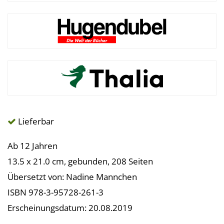
Lieferbar
Ab 12 Jahren
13.5 x 21.0 cm, gebunden, 208 Seiten
Übersetzt von: Nadine Mannchen
ISBN 978-3-95728-261-3
Erscheinungsdatum: 20.08.2019