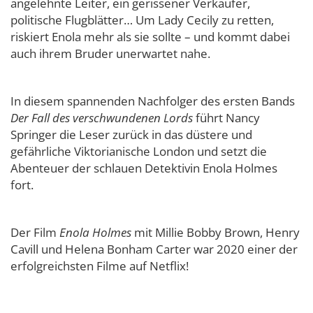
angelehnte Leiter, ein gerissener Verkäufer,
politische Flugblätter… Um Lady Cecily zu retten,
riskiert Enola mehr als sie sollte – und kommt dabei
auch ihrem Bruder unerwartet nahe.
In diesem spannenden Nachfolger des ersten Bands
Der Fall des verschwundenen Lords
führt Nancy
Springer die Leser zurück in das düstere und
gefährliche Viktorianische London und setzt die
Abenteuer der schlauen Detektivin Enola Holmes
fort.
Der Film
Enola Holmes
mit Millie Bobby Brown, Henry
Cavill und Helena Bonham Carter war 2020 einer der
erfolgreichsten Filme auf Netflix!