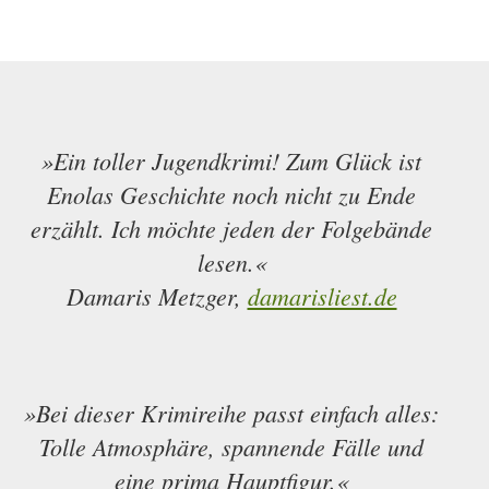
»Ein toller Jugendkrimi! Zum Glück ist
Enolas Geschichte noch nicht zu Ende
erzählt. Ich möchte jeden der Folgebände
lesen.«
Damaris Metzger,
damarisliest.de
»Bei dieser Krimireihe passt einfach alles:
Tolle Atmosphäre, spannende Fälle und
eine prima Hauptfigur.«