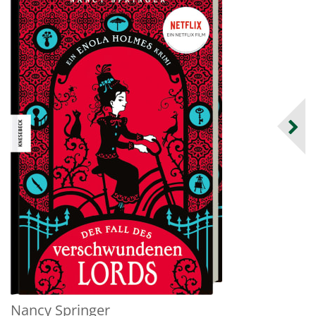
Nancy Springer