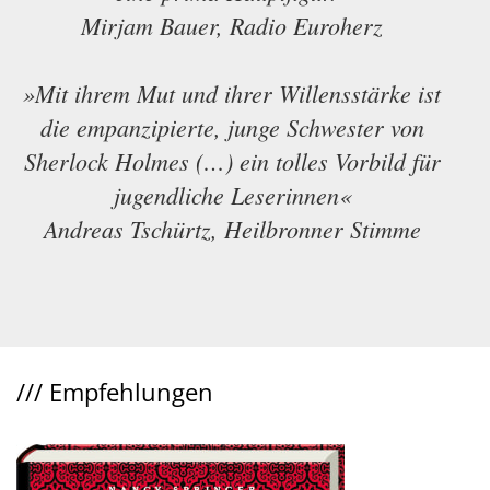
Mirjam Bauer, Radio Euroherz
»Mit ihrem Mut und ihrer Willensstärke ist
die empanzipierte, junge Schwester von
Sherlock Holmes (…) ein tolles Vorbild für
jugendliche Leserinnen«
Andreas Tschürtz, Heilbronner Stimme
///
Empfehlungen