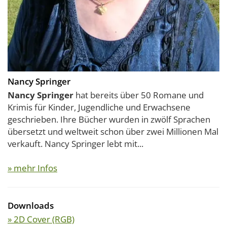
Nancy Springer
Nancy Springer
hat bereits über 50 Romane und
Krimis für Kinder, Jugendliche und Erwachsene
geschrieben. Ihre Bücher wurden in zwölf Sprachen
übersetzt und weltweit schon über zwei Millionen Mal
verkauft. Nancy Springer lebt mit...
» mehr Infos
Downloads
» 2D Cover (RGB)