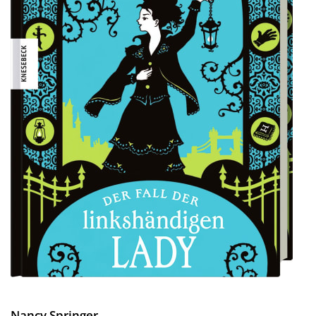
Nancy Springer