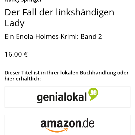
Der Fall der linkshändigen
Lady
Ein Enola-Holmes-Krimi: Band 2
16,00 €
Dieser Titel ist in Ihrer lokalen Buchhandlung oder
hier erhältlich: