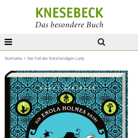
Startseite
Der Fall der linkshändigen Lady