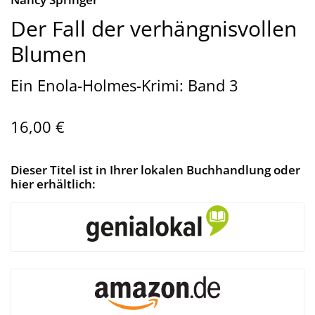
Der Fall der verhängnisvollen
Blumen
Ein Enola-Holmes-Krimi: Band 3
16,00 €
Dieser Titel ist in Ihrer lokalen Buchhandlung oder
hier erhältlich: