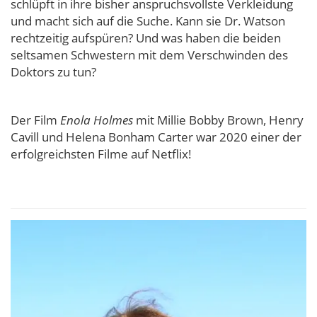
schlüpft in ihre bisher anspruchsvollste Verkleidung
und macht sich auf die Suche. Kann sie Dr. Watson
rechtzeitig aufspüren? Und was haben die beiden
seltsamen Schwestern mit dem Verschwinden des
Doktors zu tun?
Der Film
Enola Holmes
mit Millie Bobby Brown, Henry
Cavill und Helena Bonham Carter war 2020 einer der
erfolgreichsten Filme auf Netflix!