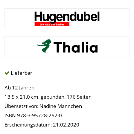
Lieferbar
Ab 12 Jahren
13.5 x 21.0 cm, gebunden, 176 Seiten
Übersetzt von: Nadine Mannchen
ISBN 978-3-95728-262-0
Erscheinungsdatum: 21.02.2020