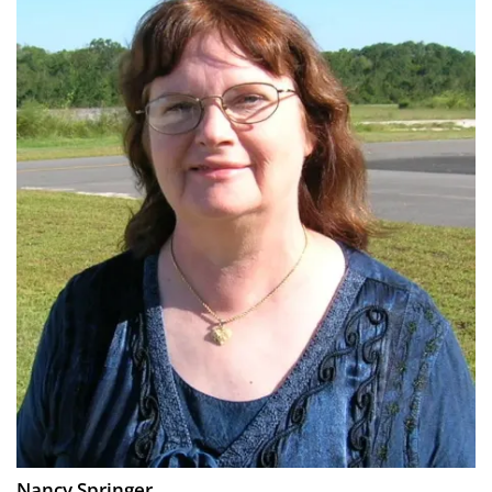
Nancy Springer