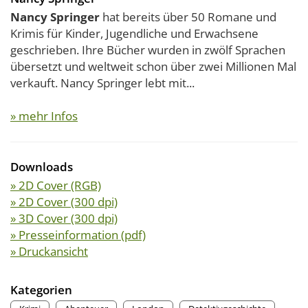
Nancy Springer
hat bereits über 50 Romane und
Krimis für Kinder, Jugendliche und Erwachsene
geschrieben. Ihre Bücher wurden in zwölf Sprachen
übersetzt und weltweit schon über zwei Millionen Mal
verkauft. Nancy Springer lebt mit...
» mehr Infos
Downloads
» 2D Cover (RGB)
» 2D Cover (300 dpi)
» 3D Cover (300 dpi)
» Presseinformation (pdf)
» Druckansicht
Kategorien