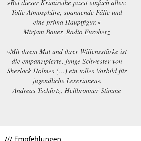
»Bei dieser Krimireihe passt einfach alles:
Tolle Atmosphäre, spannende Fälle und
eine prima Hauptfigur.«
Mirjam Bauer, Radio Euroherz
»Mit ihrem Mut und ihrer Willensstärke ist
die empanzipierte, junge Schwester von
Sherlock Holmes (…) ein tolles Vorbild für
jugendliche Leserinnen«
Andreas Tschürtz, Heilbronner Stimme
///
Empfehlungen