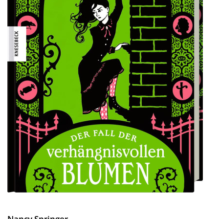
Nancy Springer