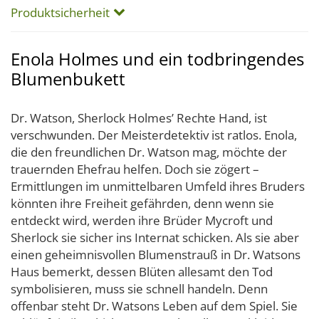
Produktsicherheit
Enola Holmes und ein todbringendes
Blumenbukett
Dr. Watson, Sherlock Holmes’ Rechte Hand, ist
verschwunden. Der Meisterdetektiv ist ratlos. Enola,
die den freundlichen Dr. Watson mag, möchte der
trauernden Ehefrau helfen. Doch sie zögert –
Ermittlungen im unmittelbaren Umfeld ihres Bruders
könnten ihre Freiheit gefährden, denn wenn sie
entdeckt wird, werden ihre Brüder Mycroft und
Sherlock sie sicher ins Internat schicken. Als sie aber
einen geheimnisvollen Blumenstrauß in Dr. Watsons
Haus bemerkt, dessen Blüten allesamt den Tod
symbolisieren, muss sie schnell handeln. Denn
offenbar steht Dr. Watsons Leben auf dem Spiel. Sie