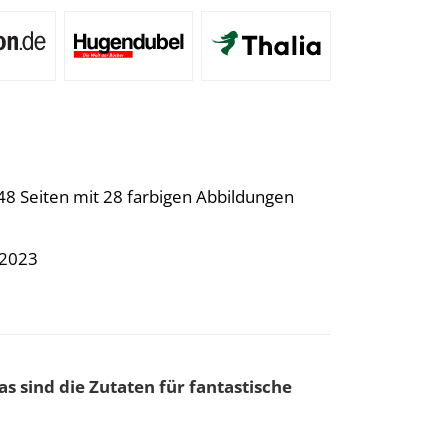
48 Seiten mit 28 farbigen Abbildungen
.2023
 sind die Zutaten für fantastische