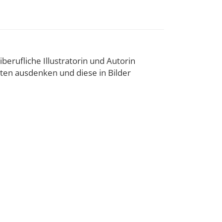
eiberufliche Illustratorin und Autorin
hten ausdenken und diese in Bilder