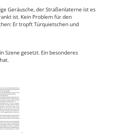
ge Geräusche, der Straßenlaterne ist es
ankt ist. Kein Problem für den
chen: Er tropft Türquietschen und
in Szene gesetzt. Ein besonderes
hat.