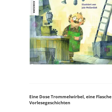
Eine Dose Trommelwirbel, eine Flasche 
Vorlesegeschichten