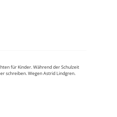
hten für Kinder. Während der Schulzeit
her schreiben. Wegen Astrid Lindgren.