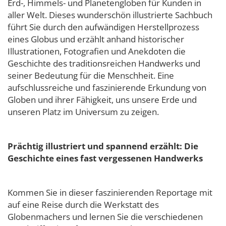
Erd-, Himmels- und Planetengloben für Kunden in
aller Welt. Dieses wunderschön illustrierte Sachbuch
führt Sie durch den aufwändigen Herstellprozess
eines Globus und erzählt anhand historischer
Illustrationen, Fotografien und Anekdoten die
Geschichte des traditionsreichen Handwerks und
seiner Bedeutung für die Menschheit. Eine
aufschlussreiche und faszinierende Erkundung von
Globen und ihrer Fähigkeit, uns unsere Erde und
unseren Platz im Universum zu zeigen.
Prächtig illustriert und spannend erzählt: Die
Geschichte eines fast vergessenen Handwerks
Kommen Sie in dieser faszinierenden Reportage mit
auf eine Reise durch die Werkstatt des
Globenmachers und lernen Sie die verschiedenen