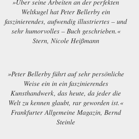
»Über seine Arbeiten an der perfekten
Weltkugel hat Peter Bellerby ein
faszinierendes, aufwendig illustriertes – und
sehr humorvolles – Buch geschrieben.«
Stern, Nicole Heißmann
»Peter Bellerby führt auf sehr persönliche
Weise ein in ein faszinierendes
Kunsthandwerk, das heute, da jeder die
Welt zu kennen glaubt, rar geworden ist.«
Frankfurter Allgemeine Magazin, Bernd
Steinle