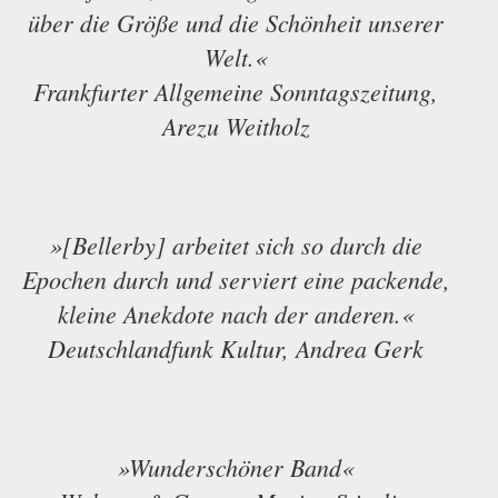
über die Größe und die Schönheit unserer
Welt.«
Frankfurter Allgemeine Sonntagszeitung,
Arezu Weitholz
»[Bellerby] arbeitet sich so durch die
Epochen durch und serviert eine packende,
kleine Anekdote nach der anderen.«
Deutschlandfunk Kultur, Andrea Gerk
»Wunderschöner Band«