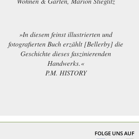
Wohnen & Garten, Marion Stieglitz
»In diesem feinst illustrierten und
fotografierten Buch erzählt [Bellerby] die
Geschichte dieses faszinierenden
Handwerks.«
P.M. HISTORY
FOLGE UNS AUF