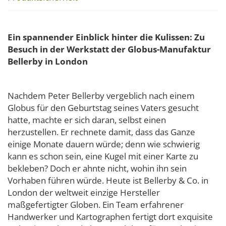
Ein spannender Einblick hinter die Kulissen: Zu
Besuch in der Werkstatt der Globus-Manufaktur
Bellerby in London
Nachdem Peter Bellerby vergeblich nach einem
Globus für den Geburtstag seines Vaters gesucht
hatte, machte er sich daran, selbst einen
herzustellen. Er rechnete damit, dass das Ganze
einige Monate dauern würde; denn wie schwierig
kann es schon sein, eine Kugel mit einer Karte zu
bekleben? Doch er ahnte nicht, wohin ihn sein
Vorhaben führen würde. Heute ist Bellerby & Co. in
London der weltweit einzige Hersteller
maßgefertigter Globen. Ein Team erfahrener
Handwerker und Kartographen fertigt dort exquisite