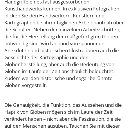
Handgriffe eines fast ausgestorbenen
Kunsthandwerks kennen. In exklusiven Fotografien
blicken Sie den Handwerkern, Künstlern und
Kartographen bei ihrer täglichen Arbeit hautnah über
die Schulter. Neben den einzelnen Arbeitsschritten,
die für die Herstellung der maßgefertigten Globen
notwendig sind, wird anhand von spannende
Anekdoten und historischen Illustrationen auch die
Geschichte der Kartographie und der
Globenherstellung, aber auch die Bedeutung von
Globen im Laufe der Zeit anschaulich beleuchtet.
Zudem werden historische und sogar berühmte
Globen vorgestellt.
Die Genauigkeit, die Funktion, das Aussehen und die
Haptik von Globen mögen sich im Laufe der Zeit
verändert haben – nicht aber die Faszination, die sie
auf den Menschen ausüben. Tauchen Sie mit dieser