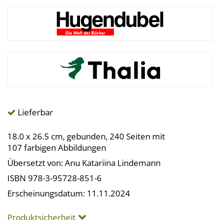
Lieferbar
18.0 x 26.5 cm, gebunden, 240 Seiten mit
107 farbigen Abbildungen
Übersetzt von: Anu Katariina Lindemann
ISBN 978-3-95728-851-6
Erscheinungsdatum: 11.11.2024
Produktsicherheit