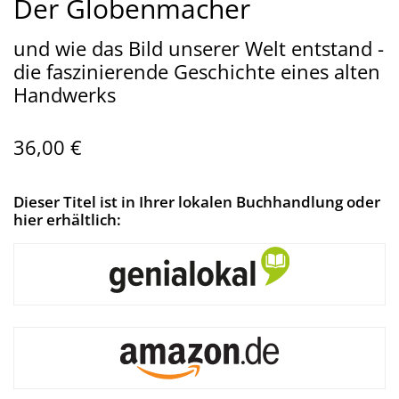
Der Globenmacher
und wie das Bild unserer Welt entstand -
die faszinierende Geschichte eines alten
Handwerks
36,00 €
Dieser Titel ist in Ihrer lokalen Buchhandlung oder
hier erhältlich: