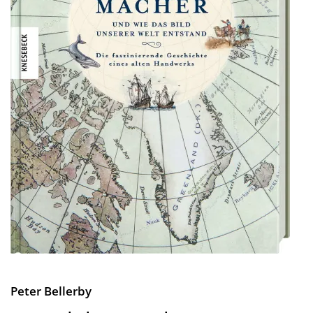
Peter Bellerby