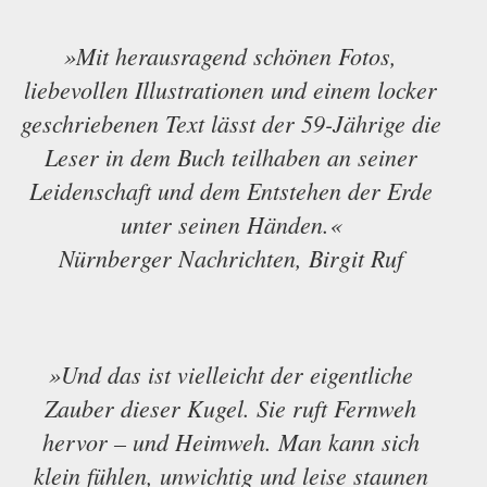
»Mit herausragend schönen Fotos,
liebevollen Illustrationen und einem locker
geschriebenen Text lässt der 59-Jährige die
Leser in dem Buch teilhaben an seiner
Leidenschaft und dem Entstehen der Erde
unter seinen Händen.«
Nürnberger Nachrichten, Birgit Ruf
»Und das ist vielleicht der eigentliche
Zauber dieser Kugel. Sie ruft Fernweh
hervor – und Heimweh. Man kann sich
klein fühlen, unwichtig und leise staunen