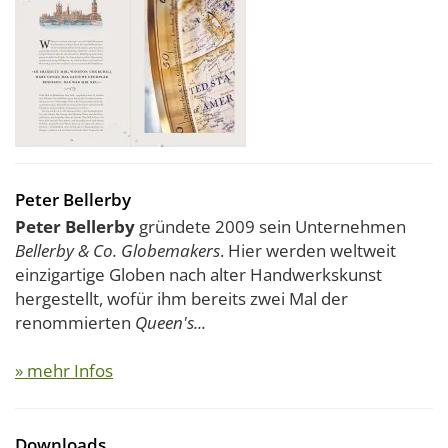
Peter Bellerby
Peter Bellerby
gründete 2009 sein Unternehmen
Bellerby & Co. Globemakers
. Hier werden weltweit
einzigartige Globen nach alter Handwerkskunst
hergestellt, wofür ihm bereits zwei Mal der
renommierten
Queen's...
» mehr Infos
Downloads