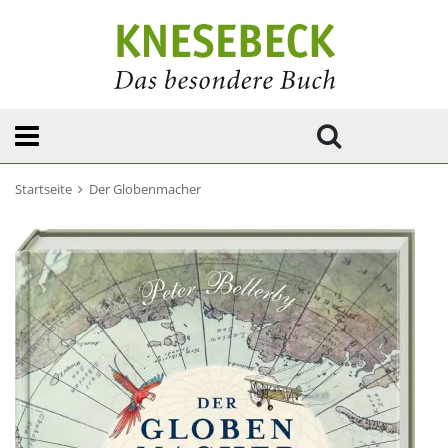
Startseite
Der Globenmacher