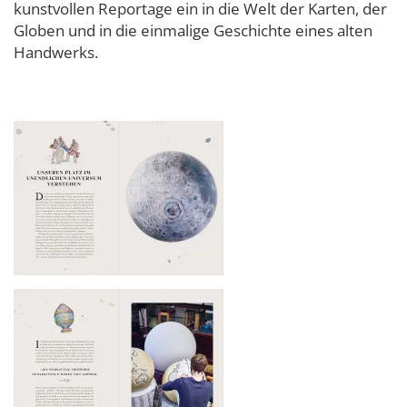
kunstvollen Reportage ein in die Welt der Karten, der
Globen und in die einmalige Geschichte eines alten
Handwerks.