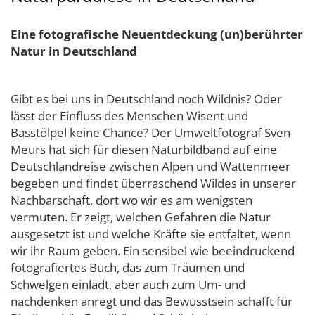
Eine fotografische Neuentdeckung (un)berührter
Natur in Deutschland
Gibt es bei uns in Deutschland noch Wildnis? Oder
lässt der Einfluss des Menschen Wisent und
Basstölpel keine Chance? Der Umweltfotograf Sven
Meurs hat sich für diesen Naturbildband auf eine
Deutschlandreise zwischen Alpen und Wattenmeer
begeben und findet überraschend Wildes in unserer
Nachbarschaft, dort wo wir es am wenigsten
vermuten. Er zeigt, welchen Gefahren die Natur
ausgesetzt ist und welche Kräfte sie entfaltet, wenn
wir ihr Raum geben. Ein sensibel wie beeindruckend
fotografiertes Buch, das zum Träumen und
Schwelgen einlädt, aber auch zum Um- und
nachdenken anregt und das Bewusstsein schafft für