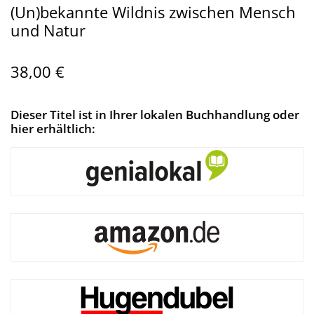
(Un)bekannte Wildnis zwischen Mensch
und Natur
38,00 €
Dieser Titel ist in Ihrer lokalen Buchhandlung oder
hier erhältlich: