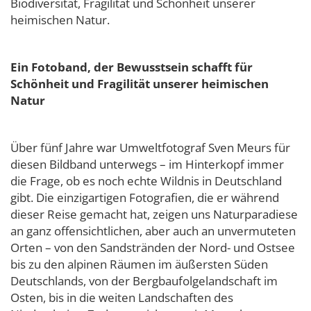
Biodiversität, Fragilität und Schönheit unserer
heimischen Natur.
Ein Fotoband, der Bewusstsein schafft für
Schönheit und Fragilität unserer heimischen
Natur
Über fünf Jahre war Umweltfotograf Sven Meurs für
diesen Bildband unterwegs – im Hinterkopf immer
die Frage, ob es noch echte Wildnis in Deutschland
gibt. Die einzigartigen Fotografien, die er während
dieser Reise gemacht hat, zeigen uns Naturparadiese
an ganz offensichtlichen, aber auch an unvermuteten
Orten – von den Sandstränden der Nord- und Ostsee
bis zu den alpinen Räumen im äußersten Süden
Deutschlands, von der Bergbaufolgelandschaft im
Osten, bis in die weiten Landschaften des