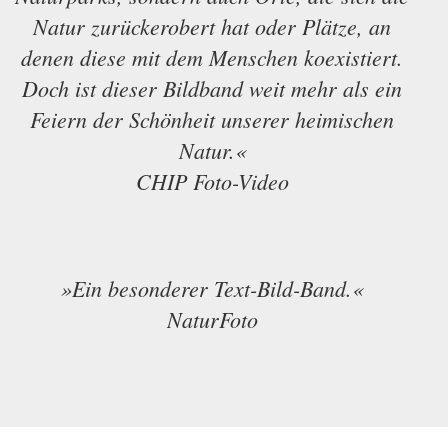
Natur zurückerobert hat oder Plätze, an
denen diese mit dem Menschen koexistiert.
Doch ist dieser Bildband weit mehr als ein
Feiern der Schönheit unserer heimischen
Natur.«
CHIP Foto-Video
»Ein besonderer Text-Bild-Band.«
NaturFoto