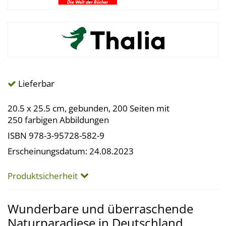
Lieferbar
20.5 x 25.5 cm, gebunden, 200 Seiten mit
250 farbigen Abbildungen
ISBN 978-3-95728-582-9
Erscheinungsdatum: 24.08.2023
Produktsicherheit
Wunderbare und überraschende
Naturparadiese in Deutschland