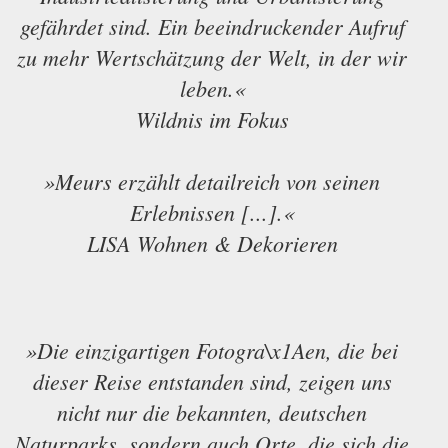
gefährdet sind. Ein beeindruckender Aufruf
zu mehr Wertschätzung der Welt, in der wir
leben.«
Wildnis im Fokus
»Meurs erzählt detailreich von seinen
Erlebnissen [...].«
LISA Wohnen & Dekorieren
»Die einzigartigen Fotogra\x1Aen, die bei
dieser Reise entstanden sind, zeigen uns
nicht nur die bekannten, deutschen
Naturparks, sondern auch Orte, die sich die