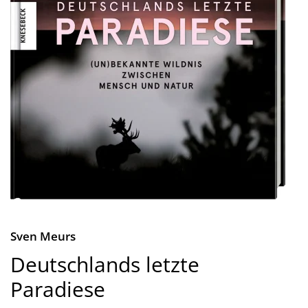
Sven Meurs
Deutschlands letzte
Paradiese