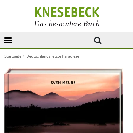
Startseite
Deutschlands letzte Paradiese