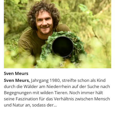
Sven Meurs
Sven Meurs,
Jahrgang 1980, streifte schon als Kind
durch die Wälder am Niederrhein auf der Suche nach
Begegnungen mit wilden Tieren. Noch immer hält
seine Faszination für das Verhältnis zwischen Mensch
und Natur an, sodass der...