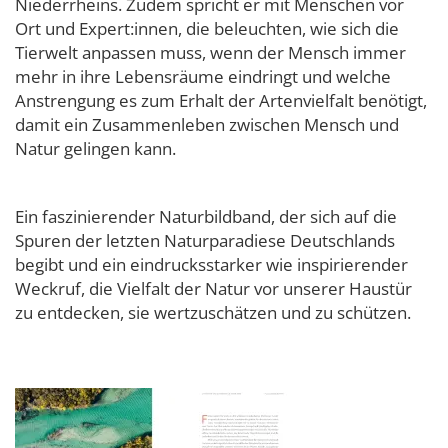
Niederrheins. Zudem spricht er mit Menschen vor
Ort und Expert:innen, die beleuchten, wie sich die
Tierwelt anpassen muss, wenn der Mensch immer
mehr in ihre Lebensräume eindringt und welche
Anstrengung es zum Erhalt der Artenvielfalt benötigt,
damit ein Zusammenleben zwischen Mensch und
Natur gelingen kann.
Ein faszinierender Naturbildband, der sich auf die
Spuren der letzten Naturparadiese Deutschlands
begibt und ein eindrucksstarker wie inspirierender
Weckruf, die Vielfalt der Natur vor unserer Haustür
zu entdecken, sie wertzuschätzen und zu schützen.