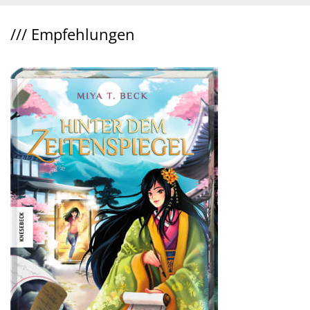
///
Empfehlungen