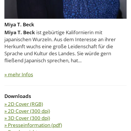
Miya T. Beck
Miya T. Beck
ist gebürtige Kalifornierin mit
japanischen Wurzeln. Aus dem Interesse an ihrer
Herkunft wuchs eine große Leidenschaft für die
Sprache und Kultur des Landes. Sie würde gern
fließend Japanisch sprechen, hat...
» mehr Infos
Downloads
» 2D Cover (RGB)
» 2D Cover (300 dpi)
» 3D Cover (300 dpi)
» Presseinformation (pdf)