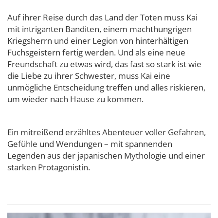
Auf ihrer Reise durch das Land der Toten muss Kai
mit intriganten Banditen, einem machthungrigen
Kriegsherrn und einer Legion von hinterhältigen
Fuchsgeistern fertig werden. Und als eine neue
Freundschaft zu etwas wird, das fast so stark ist wie
die Liebe zu ihrer Schwester, muss Kai eine
unmögliche Entscheidung treffen und alles riskieren,
um wieder nach Hause zu kommen.
Ein mitreißend erzähltes Abenteuer voller Gefahren,
Gefühle und Wendungen – mit spannenden
Legenden aus der japanischen Mythologie und einer
starken Protagonistin.