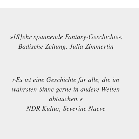
»[S]ehr spannende Fantasy-Geschichte«
Badische Zeitung, Julia Zimmerlin
»
Es ist eine Geschichte für alle, die im
wahrsten Sinne gerne in andere Welten
abtauchen.«
NDR Kultur, Severine Naeve