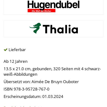
Lieferbar
Ab 12 Jahren
13.5 x 21.0 cm, gebunden, 320 Seiten mit 4 schwarz-
weiß-Abbildungen
Übersetzt von: Aimée De Bruyn Ouboter
ISBN 978-3-95728-767-0
Erscheinungsdatum: 01.03.2024