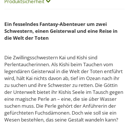
Produktsicherheit
Ein fesselndes Fantasy-Abenteuer um zwei
Schwestern, einen Geisterwal und eine Reise in
die Welt der Toten
Die Zwillingsschwestern Kai und Kishi sind
Perlentaucherinnen. Als Kishi beim Tauchen vom
legendären Geisterwal in die Welt der Toten entführt
wird, hält Kai nichts davon ab, tief im Ozean nach ihr
zu suchen und ihre Schwester zu retten. Die Göttin
der Unterwelt bietet ihr Kishis Seele im Tausch gegen
eine magische Perle an – eine, die sie
über
Wasser
suchen muss. Die Perle gehört der Anführerin der
gefürchteten Fuchsdämonen. Doch wie soll sie ein
Wesen bestehlen, das seine Gestalt wandeln kann?