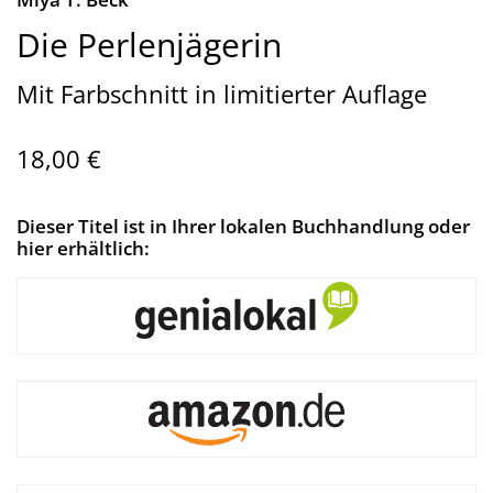
Die Perlenjägerin
Mit Farbschnitt in limitierter Auflage
18,00 €
Dieser Titel ist in Ihrer lokalen Buchhandlung oder
hier erhältlich: