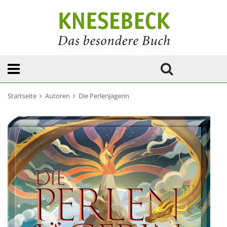
Startseite
Autoren
Die Perlenjägerin