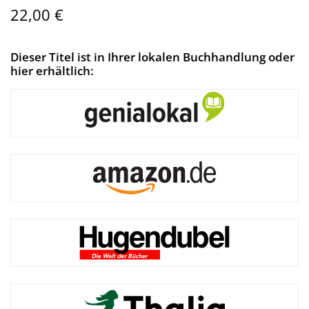
22,00 €
Dieser Titel ist in Ihrer lokalen Buchhandlung oder
hier erhältlich: