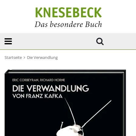
Startseite
Die Verwandlung