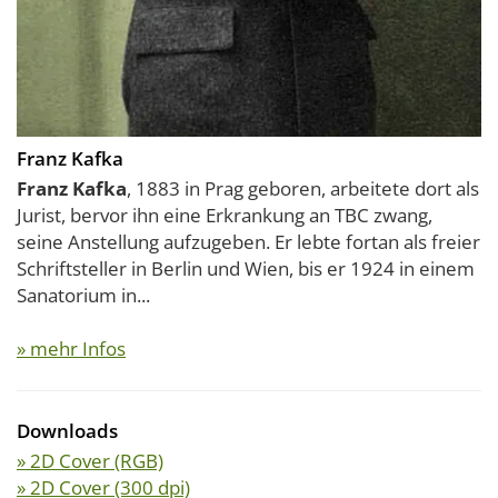
Franz Kafka
Franz Kafka
, 1883 in Prag geboren, arbeitete dort als
Jurist, bervor ihn eine Erkrankung an TBC zwang,
seine Anstellung aufzugeben. Er lebte fortan als freier
Schriftsteller in Berlin und Wien, bis er 1924 in einem
Sanatorium in...
» mehr Infos
Downloads
» 2D Cover (RGB)
» 2D Cover (300 dpi)