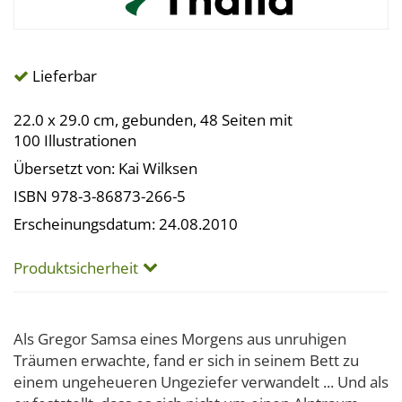
Lieferbar
22.0 x 29.0 cm, gebunden, 48 Seiten mit
100 Illustrationen
Übersetzt von: Kai Wilksen
ISBN 978-3-86873-266-5
Erscheinungsdatum: 24.08.2010
Produktsicherheit
Als Gregor Samsa eines Morgens aus unruhigen
Träumen erwachte, fand er sich in seinem Bett zu
einem ungeheueren Ungeziefer verwandelt ... Und als