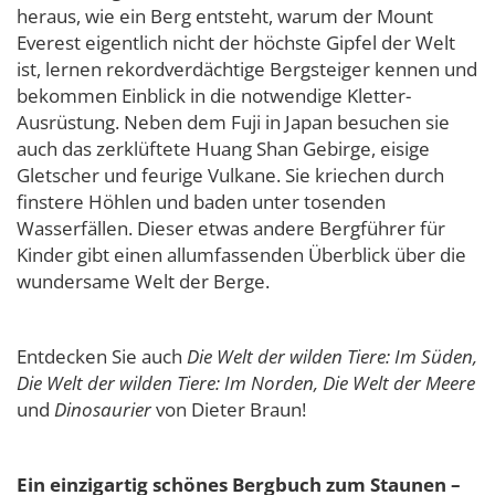
heraus, wie ein Berg entsteht, warum der Mount
Everest eigentlich nicht der höchste Gipfel der Welt
ist, lernen rekordverdächtige Bergsteiger kennen und
bekommen Einblick in die notwendige Kletter-
Ausrüstung. Neben dem Fuji in Japan besuchen sie
auch das zerklüftete Huang Shan Gebirge, eisige
Gletscher und feurige Vulkane. Sie kriechen durch
finstere Höhlen und baden unter tosenden
Wasserfällen. Dieser etwas andere Bergführer für
Kinder gibt einen allumfassenden Überblick über die
wundersame Welt der Berge.
Entdecken Sie auch
Die Welt der wilden Tiere: Im Süden,
Die Welt der wilden Tiere: Im Norden, Die Welt der Meere
und
Dinosaurier
von Dieter Braun!
Ein einzigartig schönes Bergbuch zum Staunen –