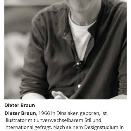
Dieter Braun
Dieter Braun
, 1966 in Dinslaken geboren, ist
Illustrator mit unverwechselbarem Stil und
international gefragt. Nach seinem Designstudium in