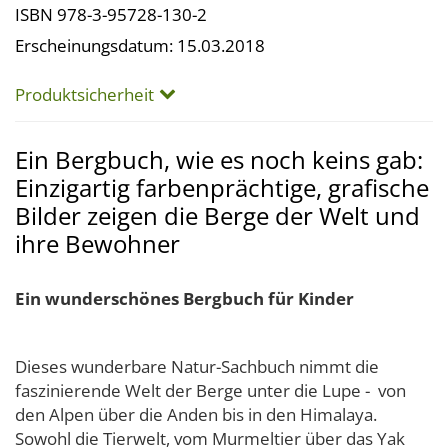
ISBN 978-3-95728-130-2
Erscheinungsdatum: 15.03.2018
Produktsicherheit
Ein Bergbuch, wie es noch keins gab:
Einzigartig farbenprächtige, grafische
Bilder zeigen die Berge der Welt und
ihre Bewohner
Ein wunderschönes Bergbuch für Kinder
Dieses wunderbare Natur-Sachbuch nimmt die
faszinierende Welt der Berge unter die Lupe - von
den Alpen über die Anden bis in den Himalaya.
Sowohl die Tierwelt, vom Murmeltier über das Yak