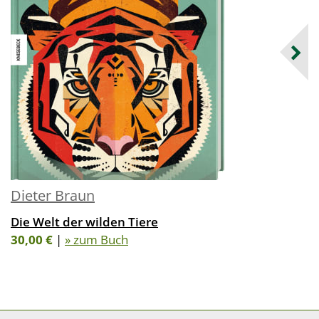
Dieter Braun
Die Welt der wilden Tiere
30,00 €
|
» zum Buch