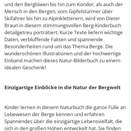
und den Berglöwen bis hin zum Kondor, als auch der
Mensch in den Bergen, vom Gipfelstürmer über
Skifahrer bis hin zu Alpinkletterern, wird von Dieter
Braun in diesem stimmungsvollen Berg-Kinderbuch
detailgetreu porträtiert. Kurze Texte liefern wichtige
Daten, verblüffende Fakten und spannende
Besonderheiten rund um das Thema Berge. Die
wunderschönen Illustrationen und der hochwertige
Einband machen dieses Natur-Bilderbuch zu einem
idealen Geschenk!
Einzigartige Einblicke in die Natur der Bergwelt
Kinder lernen in diesem Naturbuch die ganze Fülle an
Lebewesen der Berge kennen und erfahren
Spannendes über die einzigartige Lebensvielfalt, die
sich in den großen Höhen entwickelt hat. Sie finden