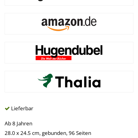
Lieferbar
Ab 8 Jahren
28.0 x 24.5 cm, gebunden, 96 Seiten