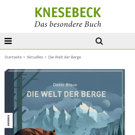
Startseite
Aktuelles
Die Welt der Berge