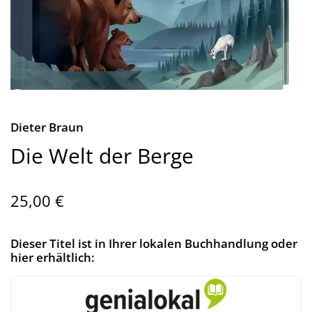
Dieter Braun
Die Welt der Berge
25,00 €
Dieser Titel ist in Ihrer lokalen Buchhandlung oder
hier erhältlich: