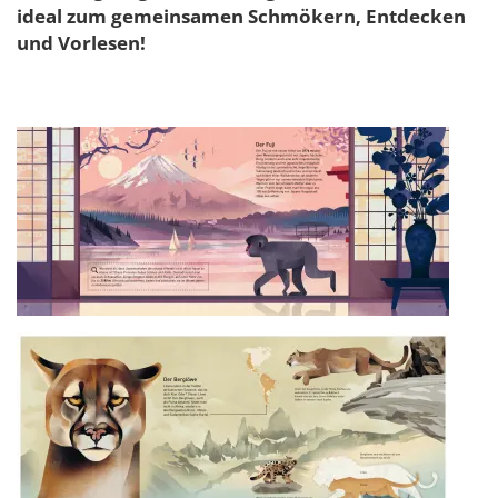
ideal zum gemeinsamen Schmökern, Entdecken
und Vorlesen!