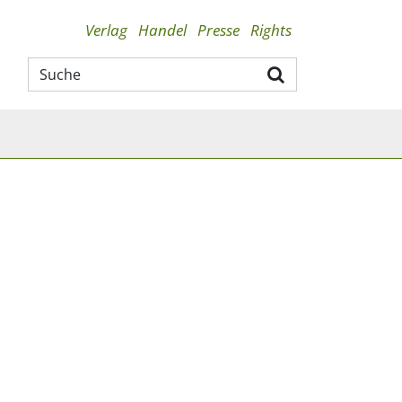
Verlag
Handel
Presse
Rights