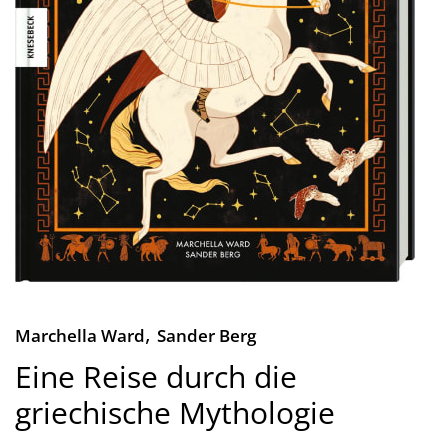
,
Marchella Ward
Sander Berg
Eine Reise durch die
griechische Mythologie