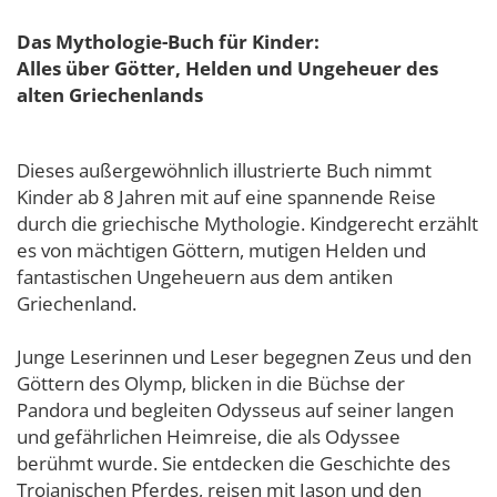
Das Mythologie-Buch für Kinder:
Alles über Götter, Helden und Ungeheuer des
alten Griechenlands
Dieses außergewöhnlich illustrierte Buch nimmt
Kinder ab 8 Jahren mit auf eine spannende Reise
durch die griechische Mythologie. Kindgerecht erzählt
es von mächtigen Göttern, mutigen Helden und
fantastischen Ungeheuern aus dem antiken
Griechenland.
Junge Leserinnen und Leser begegnen Zeus und den
Göttern des Olymp, blicken in die Büchse der
Pandora und begleiten Odysseus auf seiner langen
und gefährlichen Heimreise, die als Odyssee
berühmt wurde. Sie entdecken die Geschichte des
Trojanischen Pferdes, reisen mit Jason und den