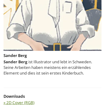
Sander Berg
Sander Berg
ist Illustrator und lebt in Schweden.
Seine Arbeiten haben meistens ein erzählendes
Element und dies ist sein erstes Kinderbuch.
Downloads
» 2D Cover (RGB)