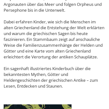
Argonauten über das Meer und folgen Orpheus und
Persephone bis in die Unterwelt.
Dabei erfahren Kinder, wie sich die Menschen im
alten Griechenland die Entstehung der Welt erklärten
und warum die griechischen Sagen bis heute
faszinieren. Ein Stammbaum zeigt auf anschauliche
Weise die Familienzusammenhänge der Helden und
Götter und eine Karte vom alten Griechenland
erleichtert die Verortung der antiken Schauplätze.
Ein sagenhaft illustriertes Kinderbuch über die
bekanntesten Mythen, Götter und
Heldengeschichten der griechischen Antike – zum
Lesen, Entdecken und Staunen.