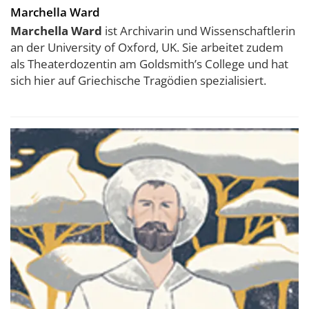
Marchella Ward
Marchella Ward
ist Archivarin und Wissenschaftlerin
an der University of Oxford, UK. Sie arbeitet zudem
als Theaterdozentin am Goldsmith’s College und hat
sich hier auf Griechische Tragödien spezialisiert.