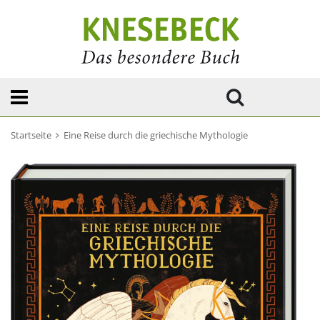
Startseite
Eine Reise durch die griechische Mythologie