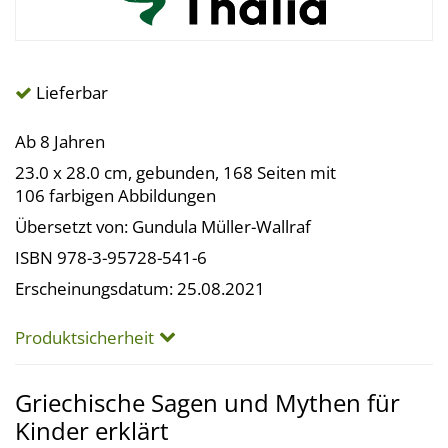
Lieferbar
Ab 8 Jahren
23.0 x 28.0 cm, gebunden, 168 Seiten mit
106 farbigen Abbildungen
Übersetzt von: Gundula Müller-Wallraf
ISBN 978-3-95728-541-6
Erscheinungsdatum: 25.08.2021
Produktsicherheit
Griechische Sagen und Mythen für
Kinder erklärt