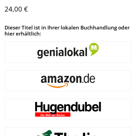
24,00 €
Dieser Titel ist in Ihrer lokalen Buchhandlung oder
hier erhältlich: