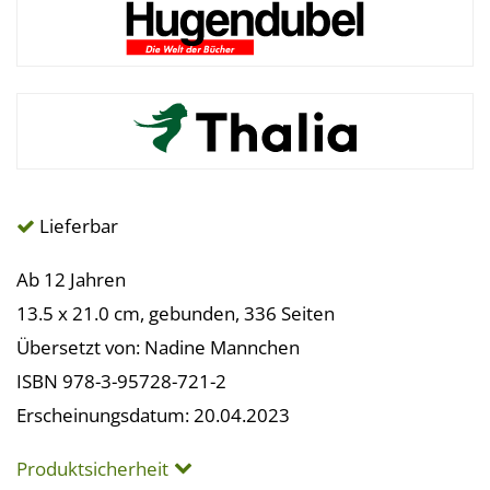
Lieferbar
Ab 12 Jahren
13.5 x 21.0 cm, gebunden, 336 Seiten
Übersetzt von: Nadine Mannchen
ISBN 978-3-95728-721-2
Erscheinungsdatum: 20.04.2023
Produktsicherheit