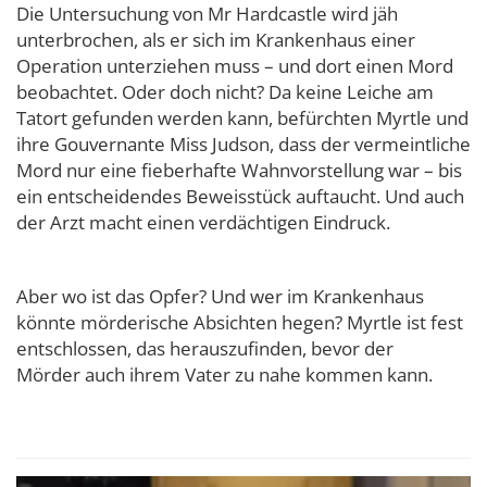
Die Untersuchung von Mr Hardcastle wird jäh
unterbrochen, als er sich im Krankenhaus einer
Operation unterziehen muss – und dort einen Mord
beobachtet. Oder doch nicht? Da keine Leiche am
Tatort gefunden werden kann, befürchten Myrtle und
ihre Gouvernante Miss Judson, dass der vermeintliche
Mord nur eine fieberhafte Wahnvorstellung war – bis
ein entscheidendes Beweisstück auftaucht. Und auch
der Arzt macht einen verdächtigen Eindruck.
Aber wo ist das Opfer? Und wer im Krankenhaus
könnte mörderische Absichten hegen? Myrtle ist fest
entschlossen, das herauszufinden, bevor der
Mörder auch ihrem Vater zu nahe kommen kann.