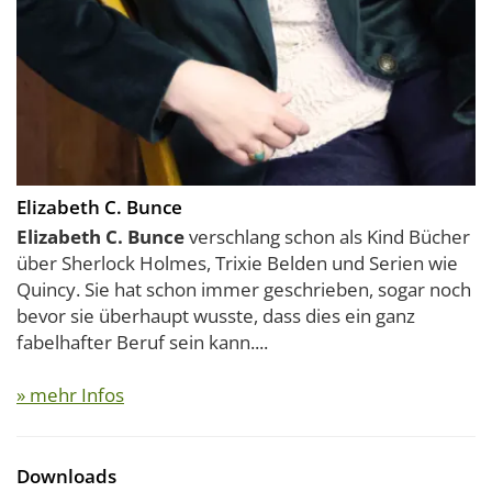
Elizabeth C. Bunce
Elizabeth C. Bunce
verschlang schon als Kind Bücher
über Sherlock Holmes, Trixie Belden und Serien wie
Quincy. Sie hat schon immer geschrieben, sogar noch
bevor sie überhaupt wusste, dass dies ein ganz
fabelhafter Beruf sein kann....
» mehr Infos
Downloads