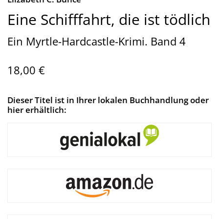
Eine Schifffahrt, die ist tödlich
Ein Myrtle-Hardcastle-Krimi. Band 4
18,00 €
Dieser Titel ist in Ihrer lokalen Buchhandlung oder
hier erhältlich: