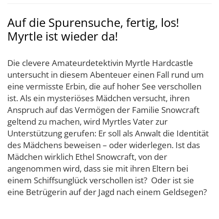
Auf die Spurensuche, fertig, los!
Myrtle ist wieder da!
Die clevere Amateurdetektivin Myrtle Hardcastle
untersucht in diesem Abenteuer einen Fall rund um
eine vermisste Erbin, die auf hoher See verschollen
ist. Als ein mysteriöses Mädchen versucht, ihren
Anspruch auf das Vermögen der Familie Snowcraft
geltend zu machen, wird Myrtles Vater zur
Unterstützung gerufen: Er soll als Anwalt die Identität
des Mädchens beweisen – oder widerlegen. Ist das
Mädchen wirklich Ethel Snowcraft, von der
angenommen wird, dass sie mit ihren Eltern bei
einem Schiffsunglück verschollen ist? Oder ist sie
eine Betrügerin auf der Jagd nach einem Geldsegen?