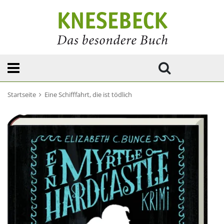
Startseite
Eine Schifffahrt, die ist tödlich