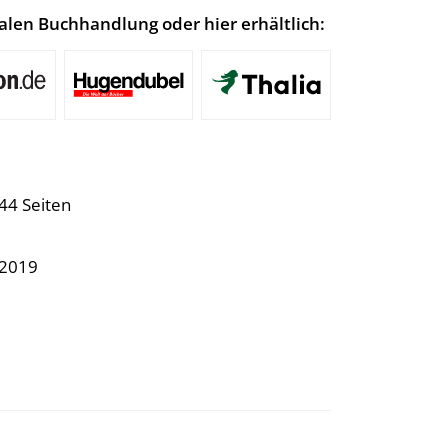
lokalen Buchhandlung oder hier erhältlich:
144 Seiten
.2019