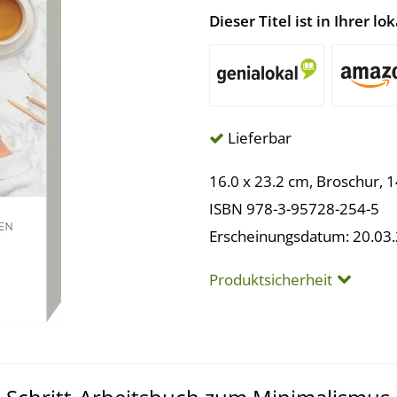
Dieser Titel ist in Ihrer 
Lieferbar
16.0 x 23.2 cm, Broschur, 
ISBN 978-3-95728-254-5
Erscheinungsdatum: 20.03
Produktsicherheit