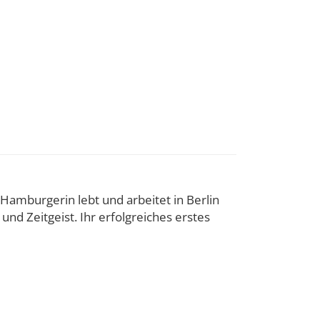
 Hamburgerin lebt und arbeitet in Berlin
und Zeitgeist. Ihr erfolgreiches erstes