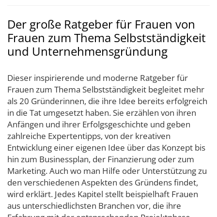
Der große Ratgeber für Frauen von
Frauen zum Thema Selbstständigkeit
und Unternehmensgründung
Dieser inspirierende und moderne Ratgeber für
Frauen zum Thema Selbstständigkeit begleitet mehr
als 20 Gründerinnen, die ihre Idee bereits erfolgreich
in die Tat umgesetzt haben. Sie erzählen von ihren
Anfängen und ihrer Erfolgsgeschichte und geben
zahlreiche Expertentipps, von der kreativen
Entwicklung einer eigenen Idee über das Konzept bis
hin zum Businessplan, der Finanzierung oder zum
Marketing. Auch wo man Hilfe oder Unterstützung zu
den verschiedenen Aspekten des Gründens findet,
wird erklärt. Jedes Kapitel stellt beispielhaft Frauen
aus unterschiedlichsten Branchen vor, die ihre