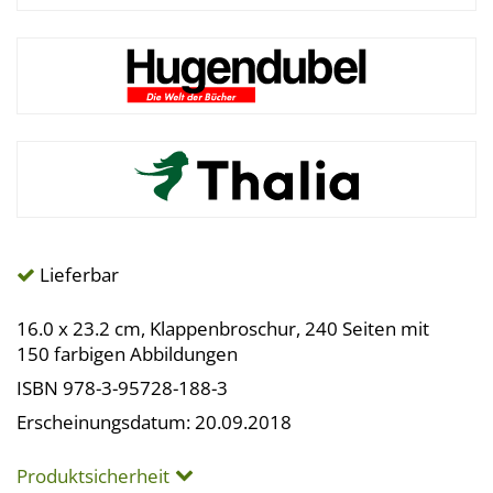
Lieferbar
16.0 x 23.2 cm, Klappenbroschur, 240 Seiten mit
150 farbigen Abbildungen
ISBN 978-3-95728-188-3
Erscheinungsdatum: 20.09.2018
Produktsicherheit