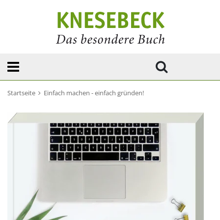
Startseite
Einfach machen - einfach gründen!