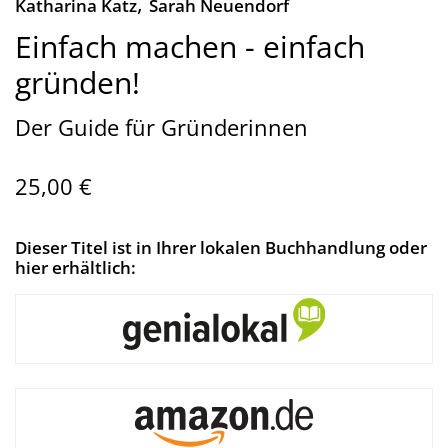
,
Katharina Katz
Sarah Neuendorf
Einfach machen - einfach
gründen!
Der Guide für Gründerinnen
25,00 €
Dieser Titel ist in Ihrer lokalen Buchhandlung oder
hier erhältlich: