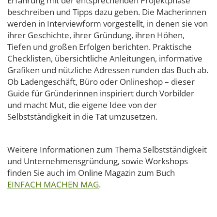
Erfahrung mit der entsprechenden Projektphase
beschreiben und Tipps dazu geben. Die Macherinnen
werden in Interviewform vorgestellt, in denen sie von
ihrer Geschichte, ihrer Gründung, ihren Höhen,
Tiefen und großen Erfolgen berichten. Praktische
Checklisten, übersichtliche Anleitungen, informative
Grafiken und nützliche Adressen runden das Buch ab.
Ob Ladengeschäft, Büro oder Onlineshop – dieser
Guide für Gründerinnen inspiriert durch Vorbilder
und macht Mut, die eigene Idee von der
Selbstständigkeit in die Tat umzusetzen.
Weitere Informationen zum Thema Selbstständigkeit
und Unternehmensgründung, sowie Workshops
finden Sie auch im Online Magazin zum Buch
EINFACH MACHEN MAG
.