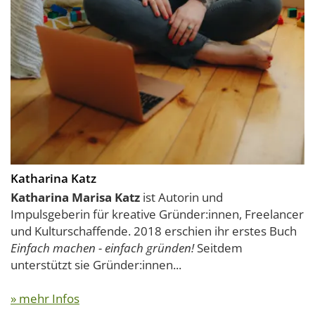
Katharina Katz
Katharina Marisa Katz
ist Autorin und
Impulsgeberin für kreative Gründer:innen, Freelancer
und Kulturschaffende. 2018 erschien ihr erstes Buch
Einfach machen - einfach gründen!
Seitdem
unterstützt sie Gründer:innen...
» mehr Infos