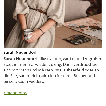
Sarah Neuendorf
Sarah Neuendorf
, Illustratorin, wird es in der großen
Stadt immer mal wieder zu eng. Dann verdrückt sie
sich mit Mann und Mäusen ins Blaubeerfeld oder an
die See, sammelt Inspiration für neue Bücher und
pinselt, kaum wieder...
» mehr Infos