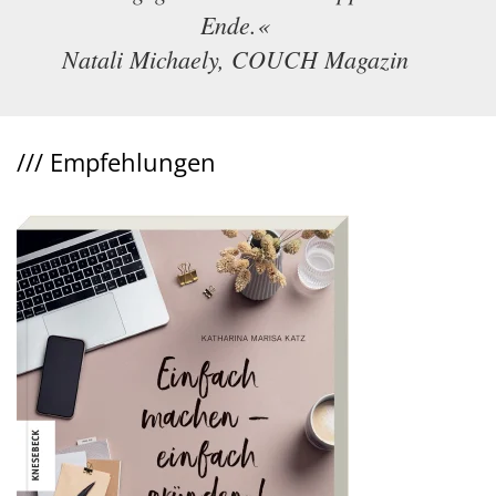
Ende.«
Natali Michaely, COUCH Magazin
///
Empfehlungen