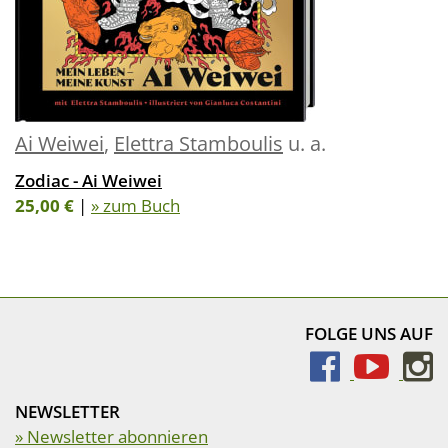
Ai Weiwei
,
Elettra Stamboulis
u. a.
Zodiac - Ai Weiwei
25,00 €
|
» zum Buch
FOLGE UNS AUF
NEWSLETTER
» Newsletter abonnieren