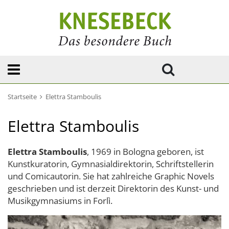
Startseite
Elettra Stamboulis
Elettra Stamboulis
Elettra Stamboulis
, 1969 in Bologna geboren, ist
Kunstkuratorin, Gymnasialdirektorin, Schriftstellerin
und Comicautorin. Sie hat zahlreiche Graphic Novels
geschrieben und ist derzeit Direktorin des Kunst- und
Musikgymnasiums in Forlì.