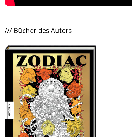
///
Bücher des Autors