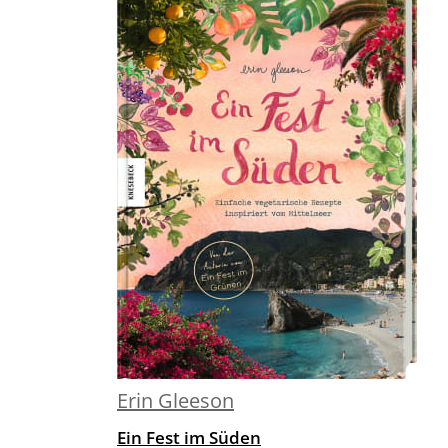
Erin Gleeson
Ein Fest im Süden