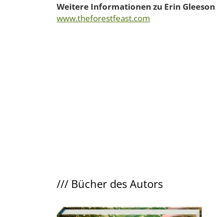
Weitere Informationen zu Erin Gleeson 
www.theforestfeast.com
///
Bücher des Autors