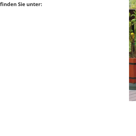
finden Sie unter: