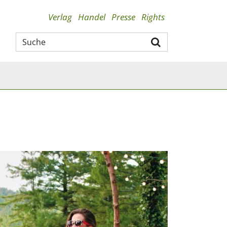
Verlag
Handel
Presse
Rights