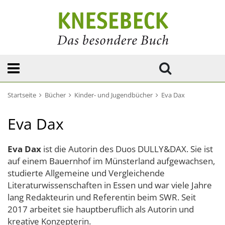
Startseite
Bücher
Kinder- und Jugendbücher
Eva Dax
Eva Dax
Eva Dax
ist die Autorin des Duos DULLY&DAX. Sie ist
auf einem Bauernhof im Münsterland aufgewachsen,
studierte Allgemeine und Vergleichende
Literaturwissenschaften in Essen und war viele Jahre
lang Redakteurin und Referentin beim SWR. Seit
2017 arbeitet sie hauptberuflich als Autorin und
kreative Konzepterin.