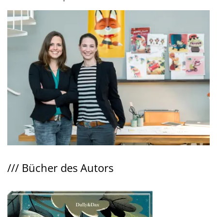
///
Bücher des Autors