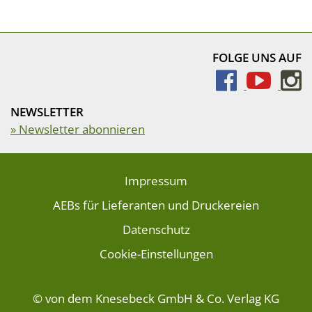
FOLGE UNS AUF
NEWSLETTER
» Newsletter abonnieren
Impressum
AEBs für Lieferanten und Druckereien
Datenschutz
Cookie-Einstellungen
© von dem Knesebeck GmbH & Co. Verlag KG