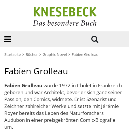
Startseite
Bücher
Graphic Novel
Fabien Grolleau
Fabien Grolleau
Fabien Grolleau
wurde 1972 in Cholet in Frankreich
geboren und war Architekt, bevor er sich ganz seiner
Passion, den Comics, widmete. Er ist Szenarist und
Zeichner zahlreicher Werke und setzte mit Jérémie
Royer bereits das Leben des Naturforschers
Audubon in einer preisgekrönten Comic-Biografie
um.