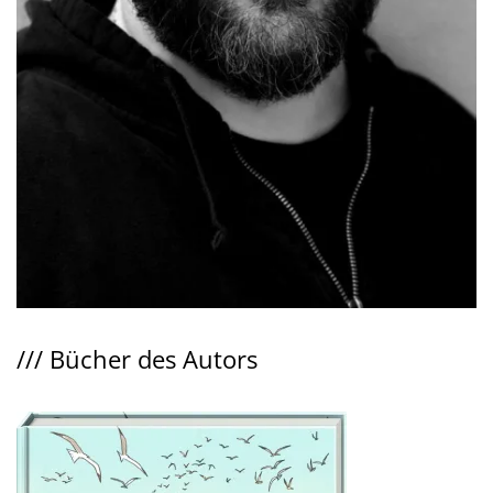
///
Bücher des Autors