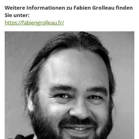
Weitere Informationen zu Fabien Grolleau finden
Sie unter:
https://fabiengrolleau.fr/