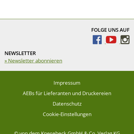
FOLGE UNS AUF
NEWSLETTER
» Newsletter abonnieren
Impressum
AEBs für Lieferanten und Druckereien
Datenschutz
Cookie-Einstellungen
© von dem Knesebeck GmbH & Co. Verlag KG