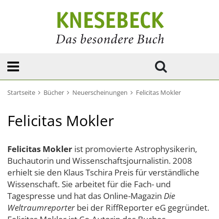
Startseite
Bücher
Neuerscheinungen
Felicitas Mokler
Felicitas Mokler
Felicitas Mokler
ist promovierte Astrophysikerin,
Buchautorin und Wissenschaftsjournalistin. 2008
erhielt sie den Klaus Tschira Preis für verständliche
Wissenschaft. Sie arbeitet für die Fach- und
Tagespresse und hat das Online-Magazin
Die
Weltraumreporter
bei der RiffReporter eG gegründet.