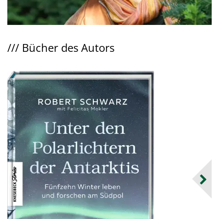
///
Bücher des Autors