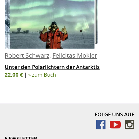
Robert Schwarz
,
Felicitas Mokler
Unter den Polarlichtern der Antarktis
22,00 €
|
» zum Buch
FOLGE UNS AUF
NEWSLETTER