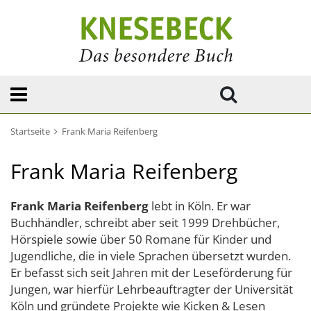
Startseite
Frank Maria Reifenberg
Frank Maria Reifenberg
Frank Maria Reifenberg
lebt in Köln. Er war
Buchhändler, schreibt aber seit 1999 Drehbücher,
Hörspiele sowie über 50 Romane für Kinder und
Jugendliche, die in viele Sprachen übersetzt wurden.
Er befasst sich seit Jahren mit der Leseförderung für
Jungen, war hierfür Lehrbeauftragter der Universität
Köln und gründete Projekte wie Kicken & Lesen