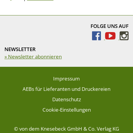
FOLGE UNS AUF
NEWSLETTER
» Newsletter abonnieren
Impressum
AEBs für Lieferanten und Druckereien
Datenschutz
Cookie-Einstellungen
© von dem Knesebeck GmbH & Co. Verlag KG