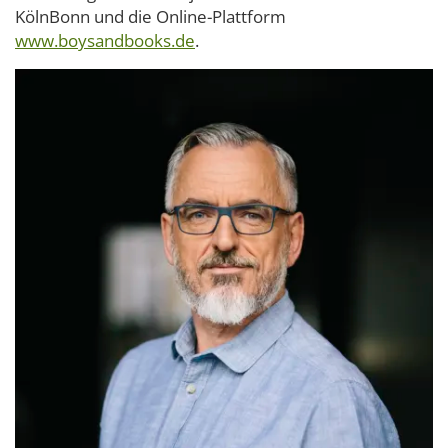
KölnBonn und die Online-Plattform
www.boysandbooks.de
.