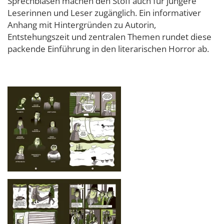
Sprechblasen machen den Stoff auch für jüngere
Leserinnen und Leser zugänglich. Ein informativer
Anhang mit Hintergründen zu Autorin,
Entstehungszeit und zentralen Themen rundet diese
packende Einführung in den literarischen Horror ab.