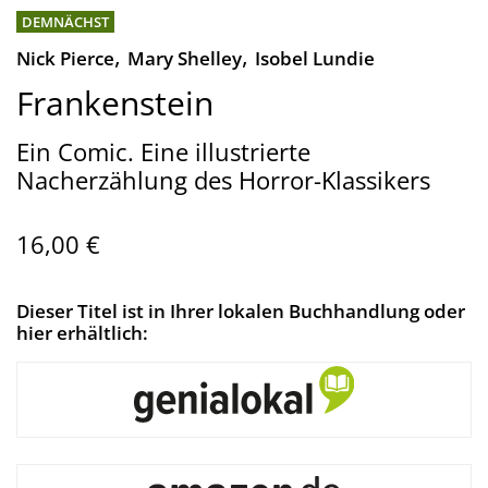
DEMNÄCHST
,
,
Nick Pierce
Mary Shelley
Isobel Lundie
Frankenstein
Ein Comic. Eine illustrierte
Nacherzählung des Horror-Klassikers
16,00 €
Dieser Titel ist in Ihrer lokalen Buchhandlung oder
hier erhältlich: