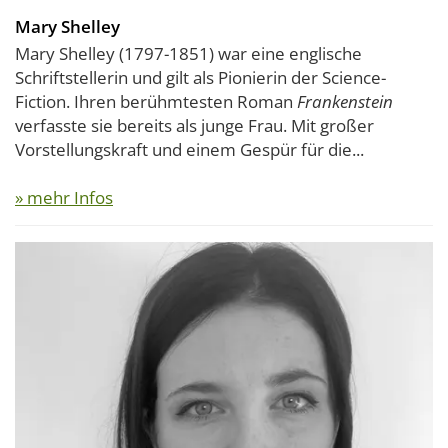
Mary Shelley
Mary Shelley (1797-1851) war eine englische
Schriftstellerin und gilt als Pionierin der Science-
Fiction. Ihren berühmtesten Roman
Frankenstein
verfasste sie bereits als junge Frau. Mit großer
Vorstellungskraft und einem Gespür für die...
» mehr Infos