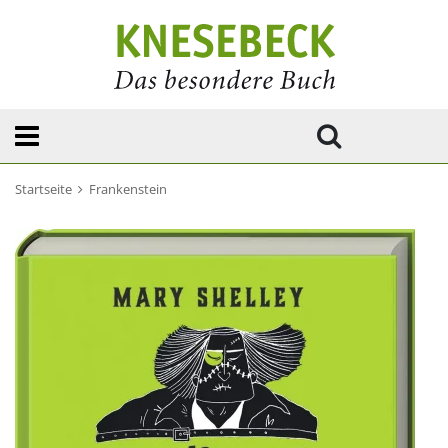
Startseite
Frankenstein