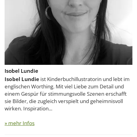
Isobel Lundie
Isobel Lundie
ist Kinderbuchillustratorin und lebt im
englischen Worthing. Mit viel Liebe zum Detail und
einem Gespür für stimmungsvolle Szenen erschafft
sie Bilder, die zugleich verspielt und geheimnisvoll
wirken. Inspiration...
» mehr Infos