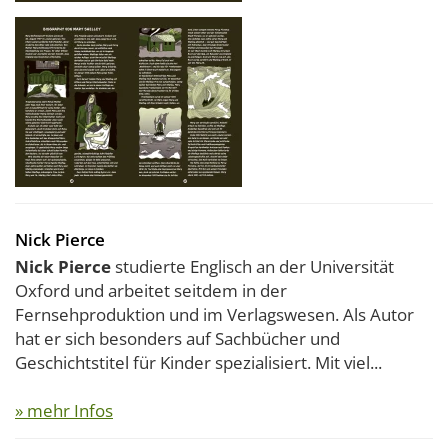
Nick Pierce
Nick Pierce
studierte Englisch an der Universität
Oxford und arbeitet seitdem in der
Fernsehproduktion und im Verlagswesen. Als Autor
hat er sich besonders auf Sachbücher und
Geschichtstitel für Kinder spezialisiert. Mit viel...
» mehr Infos