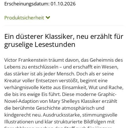
Erscheinungsdatum: 01.10.2026
Produktsicherheit
Ein düsterer Klassiker, neu erzählt für
gruselige Lesestunden
Victor Frankenstein träumt davon, das Geheimnis des
Lebens zu entschlüsseln – und erschafft ein Wesen,
das stärker ist als jeder Mensch. Doch als er seine
Kreatur voller Entsetzen verstößt, beginnt eine
verhängnisvolle Kette aus Einsamkeit, Wut und Rache,
die bis ins ewige Eis führt. Diese moderne Graphic-
Novel-Adaption von Mary Shelleys Klassiker erzählt
die berühmte Geschichte atmosphärisch und
kindgerecht neu. Ausdrucksstarke, stimmungsvolle
Illustrationen und klar strukturierte Bildfolgen mit