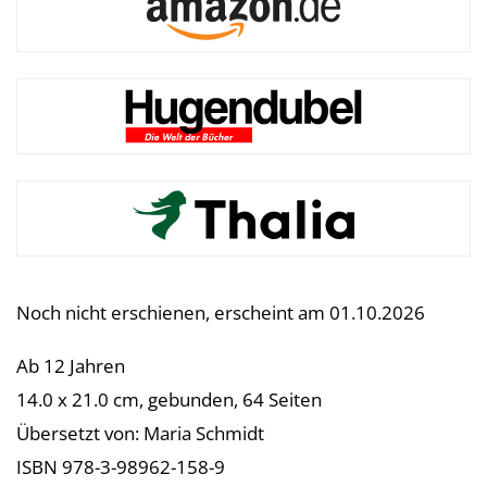
Noch nicht erschienen, erscheint am 01.10.2026
Ab 12 Jahren
14.0 x 21.0 cm, gebunden, 64 Seiten
Übersetzt von: Maria Schmidt
ISBN 978-3-98962-158-9