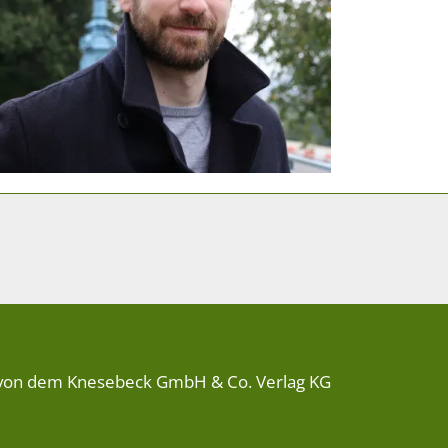
von dem Knesebeck GmbH & Co. Verlag KG