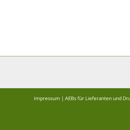
Impressum
|
AEBs für Lieferanten und Dr