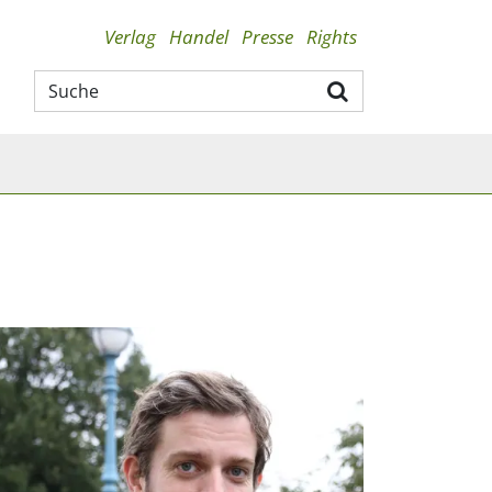
Verlag
Handel
Presse
Rights