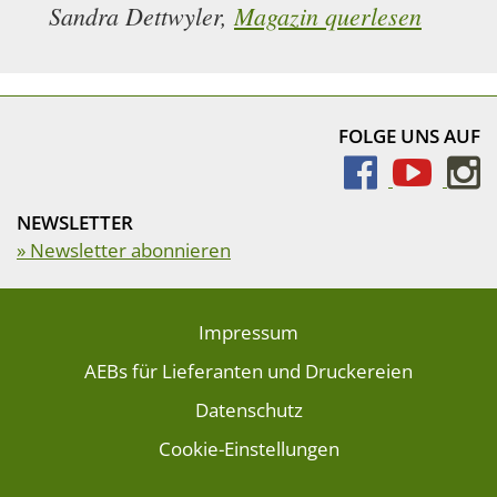
Sandra Dettwyler,
Magazin querlesen
FOLGE UNS AUF
NEWSLETTER
» Newsletter abonnieren
Impressum
AEBs für Lieferanten und Druckereien
Datenschutz
Cookie-Einstellungen