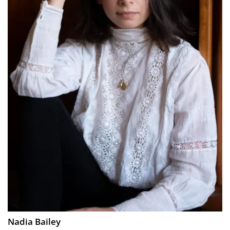
Nadia Bailey