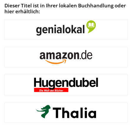
Dieser Titel ist in Ihrer lokalen Buchhandlung oder
hier erhältlich: