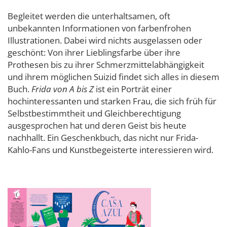
Begleitet werden die unterhaltsamen, oft
unbekannten Informationen von farbenfrohen
Illustrationen. Dabei wird nichts ausgelassen oder
geschönt: Von ihrer Lieblingsfarbe über ihre
Prothesen bis zu ihrer Schmerzmittelabhängigkeit
und ihrem möglichen Suizid findet sich alles in diesem
Buch.
Frida von A bis Z
ist ein Porträt einer
hochinteressanten und starken Frau, die sich früh für
Selbstbestimmtheit und Gleichberechtigung
ausgesprochen hat und deren Geist bis heute
nachhallt. Ein Geschenkbuch, das nicht nur Frida-
Kahlo-Fans und Kunstbegeisterte interessieren wird.