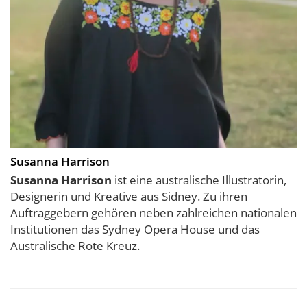
Susanna Harrison
Susanna Harrison
ist eine australische Illustratorin,
Designerin und Kreative aus Sidney. Zu ihren
Auftraggebern gehören neben zahlreichen nationalen
Institutionen das Sydney Opera House und das
Australische Rote Kreuz.