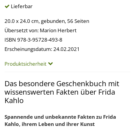
Lieferbar
20.0 x 24.0 cm, gebunden, 56 Seiten
Übersetzt von: Marion Herbert
ISBN 978-3-95728-493-8
Erscheinungsdatum: 24.02.2021
Produktsicherheit
Das besondere Geschenkbuch mit
wissenswerten Fakten über Frida
Kahlo
Spannende und unbekannte Fakten zu Frida
Kahlo, ihrem Leben und ihrer Kunst