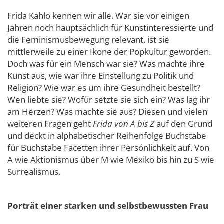
Frida Kahlo kennen wir alle. War sie vor einigen
Jahren noch hauptsächlich für Kunstinteressierte und
die Feminismusbewegung relevant, ist sie
mittlerweile zu einer Ikone der Popkultur geworden.
Doch was für ein Mensch war sie? Was machte ihre
Kunst aus, wie war ihre Einstellung zu Politik und
Religion? Wie war es um ihre Gesundheit bestellt?
Wen liebte sie? Wofür setzte sie sich ein? Was lag ihr
am Herzen? Was machte sie aus? Diesen und vielen
weiteren Fragen geht
Frida von A bis Z
auf den Grund
und deckt in alphabetischer Reihenfolge Buchstabe
für Buchstabe Facetten ihrer Persönlichkeit auf. Von
A wie Aktionismus über M wie Mexiko bis hin zu S wie
Surrealismus.
Porträt einer starken und selbstbewussten Frau