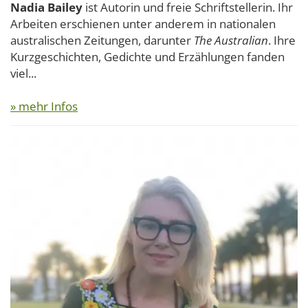
Nadia Bailey
ist Autorin und freie Schriftstellerin. Ihr
Arbeiten erschienen unter anderem in nationalen
australischen Zeitungen, darunter
The Australian
. Ihre
Kurzgeschichten, Gedichte und Erzählungen fanden
viel...
» mehr Infos