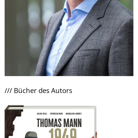
///
Bücher des Autors