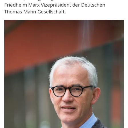
Friedhelm Marx Vizepräsident der Deutschen
Thomas-Mann-Gesellschaft.