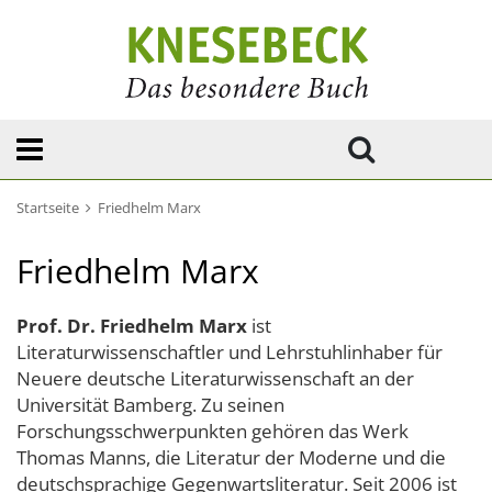
Startseite
Friedhelm Marx
Friedhelm Marx
Prof. Dr. Friedhelm Marx
ist
Literaturwissenschaftler und Lehrstuhlinhaber für
Neuere deutsche Literaturwissenschaft an der
Universität Bamberg. Zu seinen
Forschungsschwerpunkten gehören das Werk
Thomas Manns, die Literatur der Moderne und die
deutschsprachige Gegenwartsliteratur. Seit 2006 ist