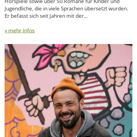
Hörspiele sowie über 50 Romane für Kinder und
Jugendliche, die in viele Sprachen übersetzt wurden.
Er befasst sich seit Jahren mit der...
» mehr Infos