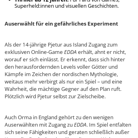
Superheld:innen und visuellen Geschichten.
Auserwählt für ein gefährliches Experiment
Als der 14-jährige Pjetur aus Island Zugang zum
exklusiven Online-Game
EDDA
erhält, ahnt er nicht,
worauf er sich einlässt. Er erkennt, dass sich hinter
den herausfordernden Levels voller Götter und
Kämpfe im Zeichen der nordischen Mythologie,
weitaus mehr verbirgt als nur ein Spiel – und eine
Wahrheit, die mächtige Gegner auf den Plan ruft.
Plötzlich wird Pjetur selbst zur Zielscheibe.
Auch Orma in England gehört zu den wenigen
Auserwählten mit Zugang zu
EDDA
. Im Spiel entfalten
sich seine Fähigkeiten und geraten schließlich außer