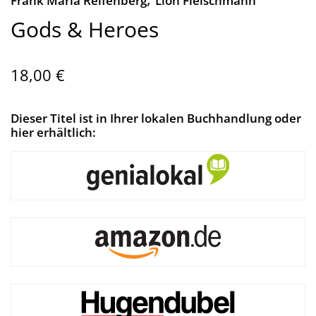
Frank Maria Reifenberg
Lion Fleischmann
Gods & Heroes
18,00 €
Dieser Titel ist in Ihrer lokalen Buchhandlung oder
hier erhältlich: