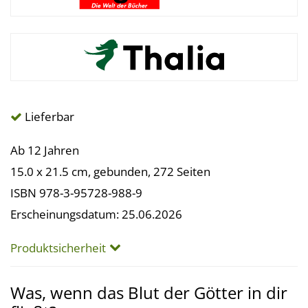
Lieferbar
Ab 12 Jahren
15.0 x 21.5 cm, gebunden, 272 Seiten
ISBN 978-3-95728-988-9
Erscheinungsdatum: 25.06.2026
Produktsicherheit
Was, wenn das Blut der Götter in dir