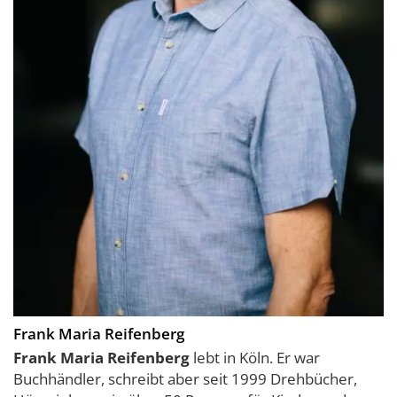
Frank Maria Reifenberg
Frank Maria Reifenberg
lebt in Köln. Er war
Buchhändler, schreibt aber seit 1999 Drehbücher,