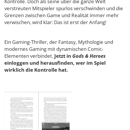
Kontrolle. Doch als seine über die ganze Welt
verstreuten Mitspieler spurlos verschwinden und die
Grenzen zwischen Game und Realität immer mehr
verwischen, wird klar: Das ist erst der Anfang!
Ein Gaming-Thriller, der Fantasy, Mythologie und
modernes Gaming mit dynamischen Comic-
Elementen verbindet.
Jetzt in
Gods & Heroes
einloggen und herausfinden, wer im Spiel
wirklich die Kontrolle hat.