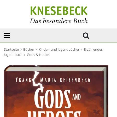
Startseite
Bücher
Kinder- und Jugendbücher
Erzählendes
Jugendbuch
Gods & Heroes