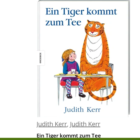
Judith Kerr
,
Judith Kerr
Ein Tiger kommt zum Tee