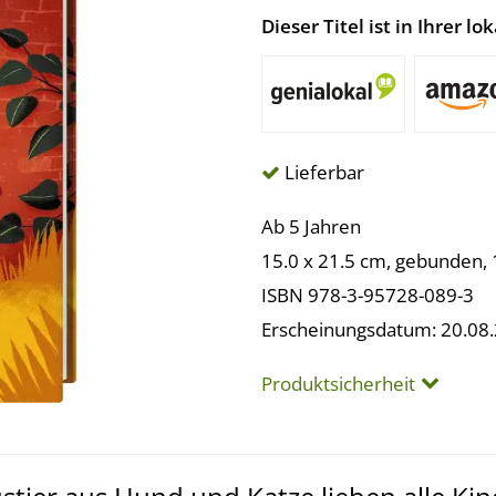
Dieser Titel ist in Ihrer 
Lieferbar
Ab 5 Jahren
15.0 x 21.5 cm, gebunden, 
ISBN 978-3-95728-089-3
Erscheinungsdatum: 20.08
Produktsicherheit