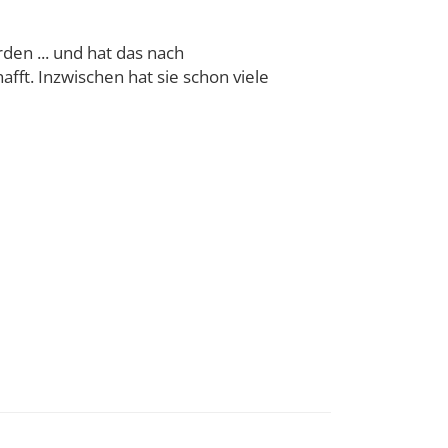
rden ... und hat das nach
afft. Inzwischen hat sie schon viele