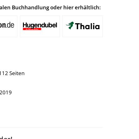
lokalen Buchhandlung oder hier erhältlich:
112 Seiten
.2019