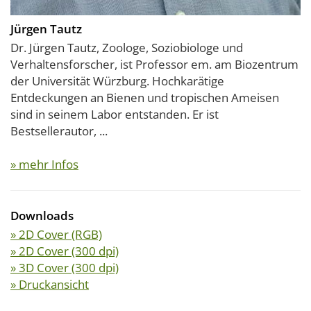
Jürgen Tautz
Dr. Jürgen Tautz, Zoologe, Soziobiologe und
Verhaltensforscher, ist Professor em. am Biozentrum
der Universität Würzburg. Hochkarätige
Entdeckungen an Bienen und tropischen Ameisen
sind in seinem Labor entstanden. Er ist
Bestsellerautor, ...
» mehr Infos
Downloads
» 2D Cover (RGB)
» 2D Cover (300 dpi)
» 3D Cover (300 dpi)
» Druckansicht