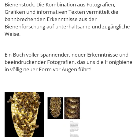
Bienenstock. Die Kombination aus Fotografien,
Grafiken und informativen Texten vermittelt die
bahnbrechenden Erkenntnisse aus der
Bienenforschung auf unterhaltsame und zugängliche
Weise.
Ein Buch voller spannender, neuer Erkenntnisse und
beeindruckender Fotografien, das uns die Honigbiene
in völlig neuer Form vor Augen führt!