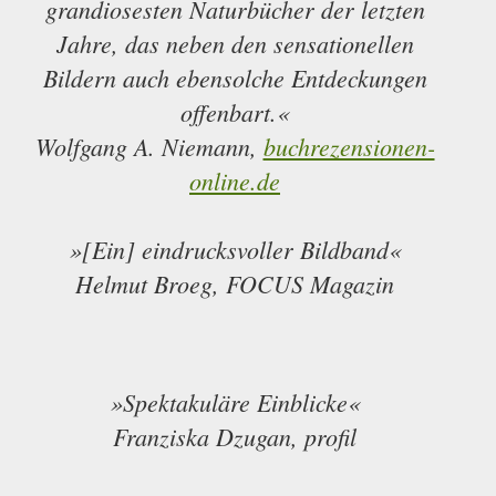
grandiosesten Naturbücher der letzten
Jahre, das neben den sensationellen
Bildern auch ebensolche Entdeckungen
offenbart.«
Wolfgang A. Niemann,
buchrezensionen-
online.de
»[Ein] eindrucksvoller Bildband«
Helmut Broeg, FOCUS Magazin
»Spektakuläre Einblicke«
Franziska Dzugan, profil