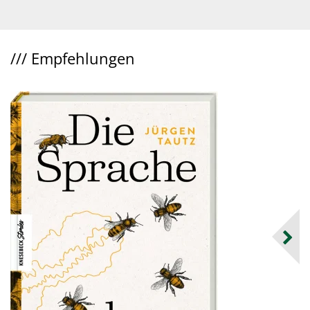
///
Empfehlungen