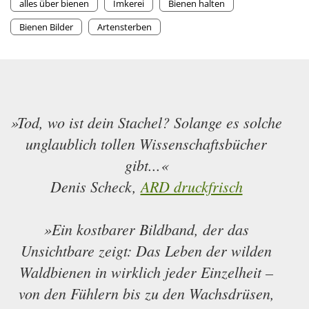
alles über bienen
Imkerei
Bienen halten
Bienen Bilder
Artensterben
»Tod, wo ist dein Stachel? Solange es solche
unglaublich tollen Wissenschaftsbücher
gibt...«
Denis Scheck,
ARD druckfrisch
»Ein kostbarer Bildband, der das
Unsichtbare zeigt: Das Leben der wilden
Waldbienen in wirklich jeder Einzelheit –
von den Fühlern bis zu den Wachsdrüsen,