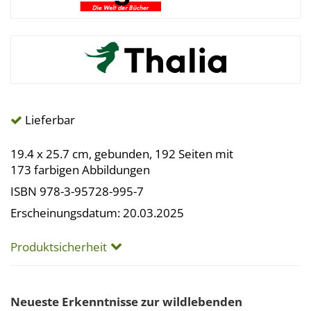
Lieferbar
19.4 x 25.7 cm, gebunden, 192 Seiten mit
173 farbigen Abbildungen
ISBN 978-3-95728-995-7
Erscheinungsdatum: 20.03.2025
Produktsicherheit
Neueste Erkenntnisse zur wildlebenden