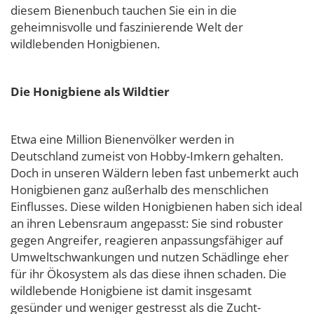
diesem Bienenbuch tauchen Sie ein in die
geheimnisvolle und faszinierende Welt der
wildlebenden Honigbienen.
Die Honigbiene als Wildtier
Etwa eine Million Bienenvölker werden in
Deutschland zumeist von Hobby-Imkern gehalten.
Doch in unseren Wäldern leben fast unbemerkt auch
Honigbienen ganz außerhalb des menschlichen
Einflusses. Diese wilden Honigbienen haben sich ideal
an ihren Lebensraum angepasst: Sie sind robuster
gegen Angreifer, reagieren anpassungsfähiger auf
Umweltschwankungen und nutzen Schädlinge eher
für ihr Ökosystem als das diese ihnen schaden. Die
wildlebende Honigbiene ist damit insgesamt
gesünder und weniger gestresst als die Zucht-