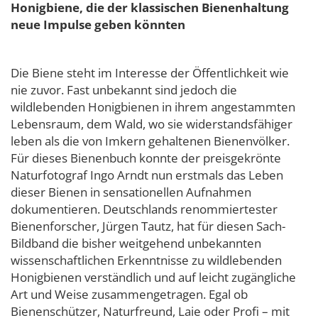
Honigbiene, die der klassischen Bienenhaltung
neue Impulse geben könnten
Die Biene steht im Interesse der Öffentlichkeit wie
nie zuvor. Fast unbekannt sind jedoch die
wildlebenden Honigbienen in ihrem angestammten
Lebensraum, dem Wald, wo sie widerstandsfähiger
leben als die von Imkern gehaltenen Bienenvölker.
Für dieses Bienenbuch konnte der preisgekrönte
Naturfotograf Ingo Arndt nun erstmals das Leben
dieser Bienen in sensationellen Aufnahmen
dokumentieren. Deutschlands renommiertester
Bienenforscher, Jürgen Tautz, hat für diesen Sach-
Bildband die bisher weitgehend unbekannten
wissenschaftlichen Erkenntnisse zu wildlebenden
Honigbienen verständlich und auf leicht zugängliche
Art und Weise zusammengetragen. Egal ob
Bienenschützer, Naturfreund, Laie oder Profi – mit