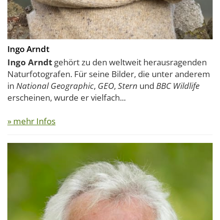
Ingo Arndt
Ingo Arndt
gehört zu den weltweit herausragenden
Naturfotografen. Für seine Bilder, die unter anderem
in
National Geographic
,
GEO
,
Stern
und
BBC Wildlife
erscheinen, wurde er vielfach...
» mehr Infos