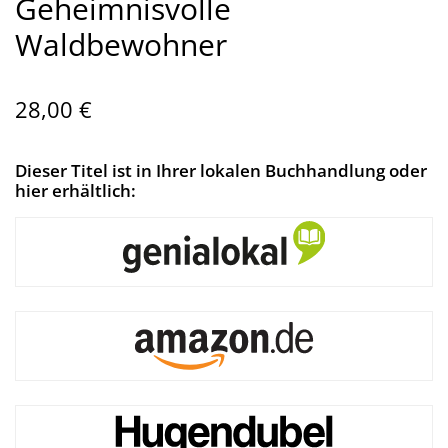
Geheimnisvolle
Waldbewohner
28,00 €
Dieser Titel ist in Ihrer lokalen Buchhandlung oder
hier erhältlich: