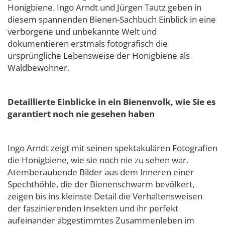
Honigbiene. Ingo Arndt und Jürgen Tautz geben in
diesem spannenden Bienen-Sachbuch Einblick in eine
verborgene und unbekannte Welt und
dokumentieren erstmals fotografisch die
ursprüngliche Lebensweise der Honigbiene als
Waldbewohner.
Detaillierte Einblicke in ein Bienenvolk, wie Sie es
garantiert noch nie gesehen haben
Ingo Arndt zeigt mit seinen spektakulären Fotografien
die Honigbiene, wie sie noch nie zu sehen war.
Atemberaubende Bilder aus dem Inneren einer
Spechthöhle, die der Bienenschwarm bevölkert,
zeigen bis ins kleinste Detail die Verhaltensweisen
der faszinierenden Insekten und ihr perfekt
aufeinander abgestimmtes Zusammenleben im