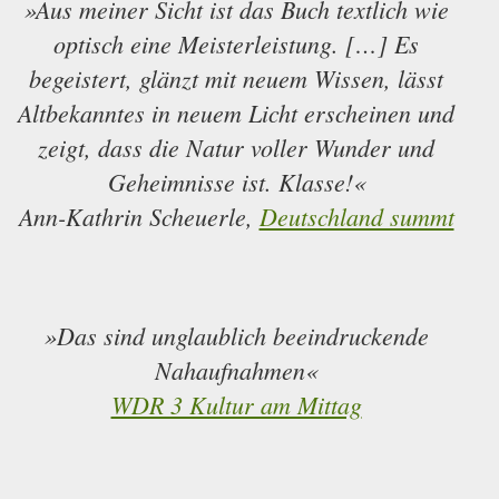
»Aus meiner Sicht ist das Buch textlich wie
optisch eine Meisterleistung. […] Es
begeistert, glänzt mit neuem Wissen, lässt
Altbekanntes in neuem Licht erscheinen und
zeigt, dass die Natur voller Wunder und
Geheimnisse ist. Klasse!«
Ann-Kathrin Scheuerle,
Deutschland summt
»Das sind unglaublich beeindruckende
Nahaufnahmen«
WDR 3 Kultur am Mittag