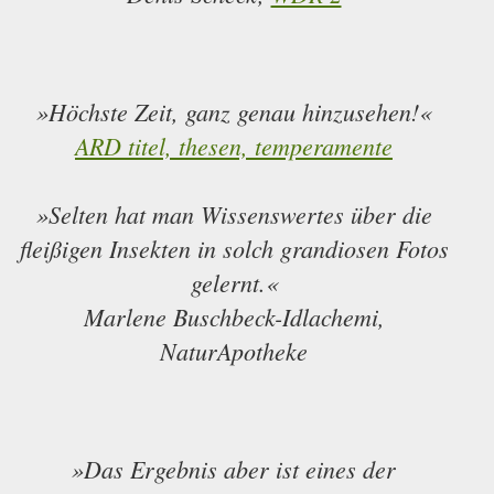
»Höchste Zeit, ganz genau hinzusehen!«
ARD titel, thesen, temperamente
»Selten hat man Wissenswertes über die
fleißigen Insekten in solch grandiosen Fotos
gelernt.«
Marlene Buschbeck-Idlachemi,
NaturApotheke
»Das Ergebnis aber ist eines der