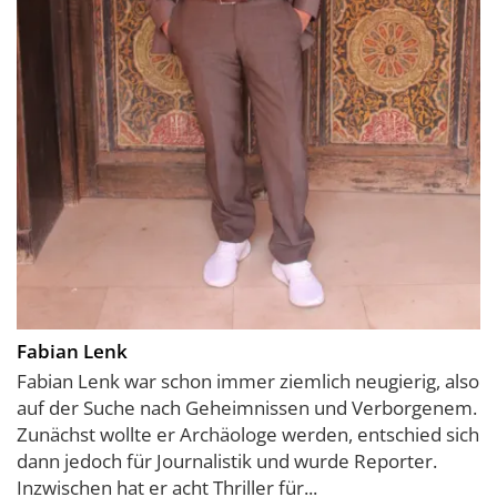
Fabian Lenk
Fabian Lenk war schon immer ziemlich neugierig, also
auf der Suche nach Geheimnissen und Verborgenem.
Zunächst wollte er Archäologe werden, entschied sich
dann jedoch für Journalistik und wurde Reporter.
Inzwischen hat er acht Thriller für...