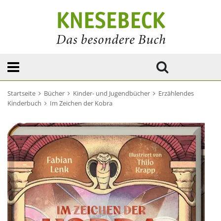
Startseite
Bücher
Kinder- und Jugendbücher
Erzählendes
Kinderbuch
Im Zeichen der Kobra