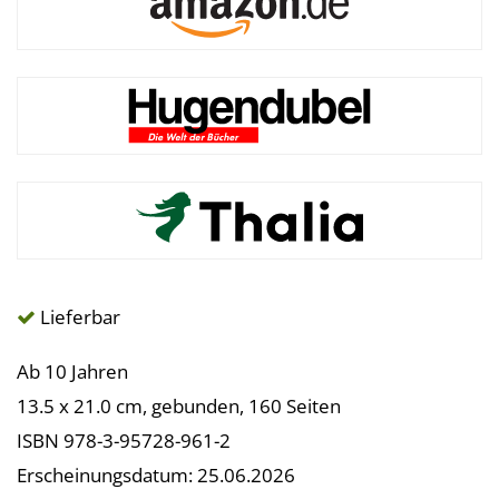
Lieferbar
Ab 10 Jahren
13.5 x 21.0 cm, gebunden, 160 Seiten
ISBN 978-3-95728-961-2
Erscheinungsdatum: 25.06.2026