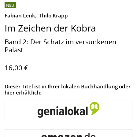
NEU
,
Fabian Lenk
Thilo Krapp
Im Zeichen der Kobra
Band 2: Der Schatz im versunkenen
Palast
16,00 €
Dieser Titel ist in Ihrer lokalen Buchhandlung oder
hier erhältlich: