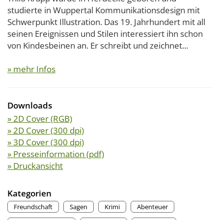
studierte in Wuppertal Kommunikationsdesign mit
Schwerpunkt Illustration. Das 19. Jahrhundert mit all
seinen Ereignissen und Stilen interessiert ihn schon
von Kindesbeinen an. Er schreibt und zeichnet...
» mehr Infos
Downloads
» 2D Cover (RGB)
» 2D Cover (300 dpi)
» 3D Cover (300 dpi)
» Presseinformation (pdf)
» Druckansicht
Kategorien
Freundschaft
Sagen
Krimi
Abenteuer