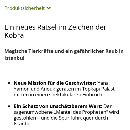
Produktsicherheit
Ein neues Rätsel im Zeichen der
Kobra
Magische Tierkräfte und ein gefährlicher Raub in
Istanbul
Neue Mission für die Geschwister:
Yana,
Yamon und Anouk geraten im Topkapi-Palast
mitten in einen spektakulären Einbruch
Ein Schatz von unschätzbarem Wert:
Der
sagenumwobene „Mantel des Propheten“ wird
gestohlen – und die Spur führt quer durch
Istanbul