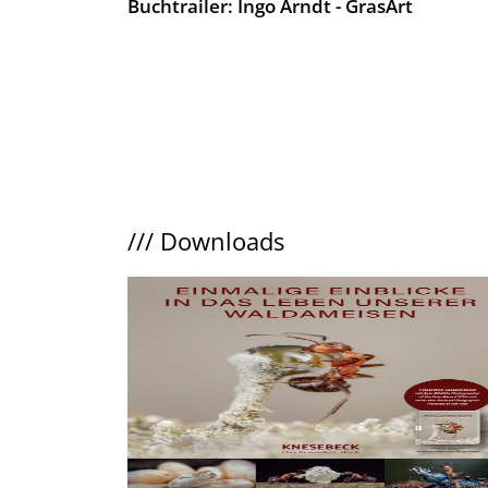
Buchtrailer: Ingo Arndt - GrasArt
///
Downloads