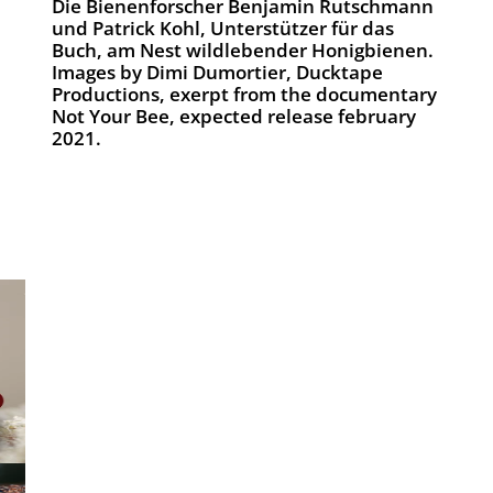
Die Bienenforscher Benjamin Rutschmann
und Patrick Kohl, Unterstützer für das
Buch, am Nest wildlebender Honigbienen.
Images by Dimi Dumortier, Ducktape
Productions, exerpt from the documentary
Not Your Bee, expected release february
2021.