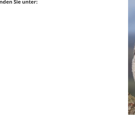
nden Sie unter: