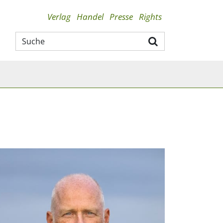
Verlag
Handel
Presse
Rights