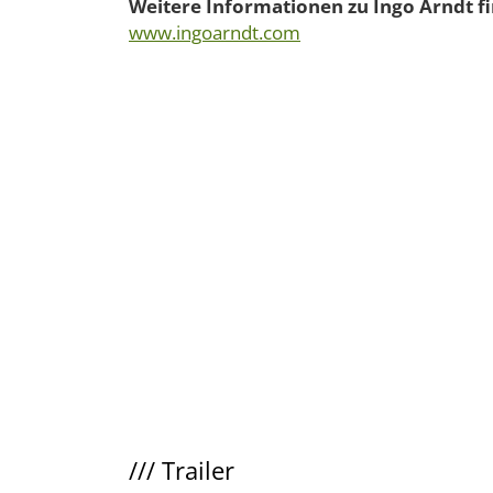
Weitere Informationen zu Ingo Arndt fi
www.ingoarndt.com
///
Trailer