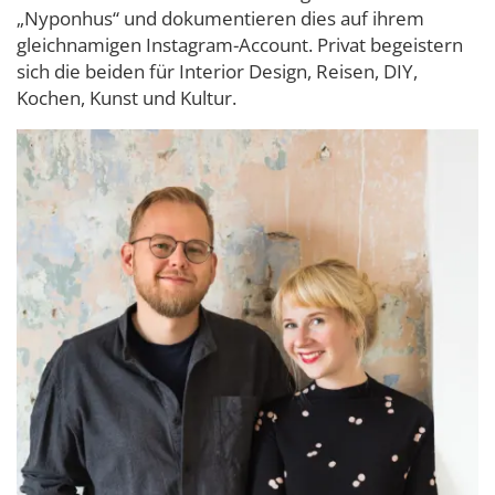
„Nyponhus“ und dokumentieren dies auf ihrem
gleichnamigen Instagram-Account. Privat begeistern
sich die beiden für Interior Design, Reisen, DIY,
Kochen, Kunst und Kultur.