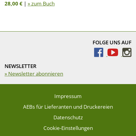
28,00 €
|
» zum Buch
FOLGE UNS AUF
NEWSLETTER
» Newsletter abonnieren
Impressum
AEBs für Lieferanten und Druckereien
Datenschutz
Cookie-Einstellungen