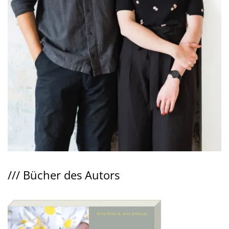
///
Bücher des Autors