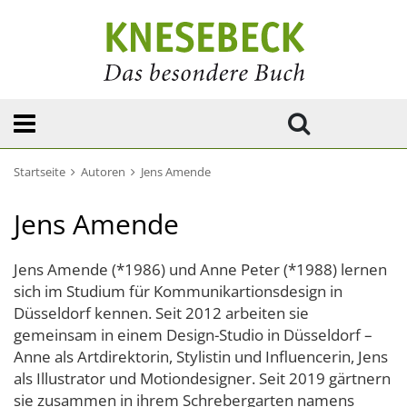
Startseite
Autoren
Jens Amende
Jens Amende
Jens Amende (*1986) und Anne Peter (*1988) lernen
sich im Studium für Kommunikartionsdesign in
Düsseldorf kennen. Seit 2012 arbeiten sie
gemeinsam in einem Design-Studio in Düsseldorf –
Anne als Artdirektorin, Stylistin und Influencerin, Jens
als Illustrator und Motiondesigner. Seit 2019 gärtnern
sie zusammen in ihrem Schrebergarten namens