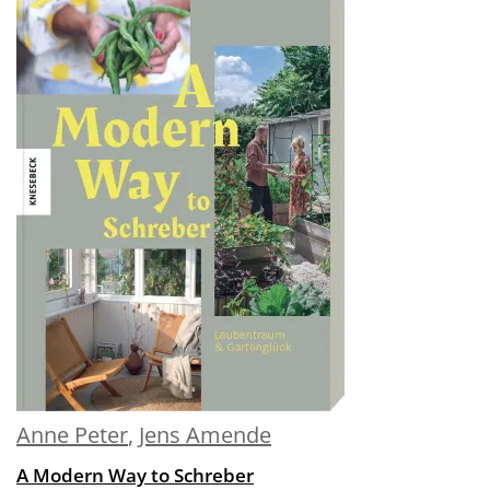
Anne Peter
,
Jens Amende
A Modern Way to Schreber