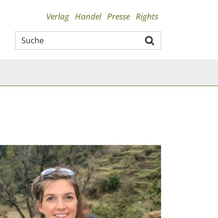
Verlag
Handel
Presse
Rights