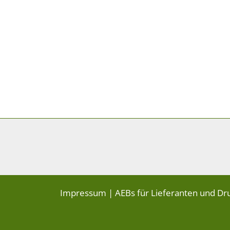
Impressum
|
AEBs für Lieferanten und Dr