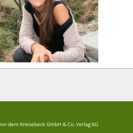
von dem Knesebeck GmbH & Co. Verlag KG