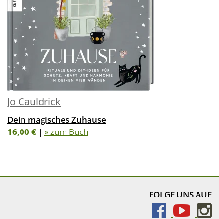
Jo Cauldrick
Dein magisches Zuhause
16,00 €
|
» zum Buch
FOLGE UNS AUF