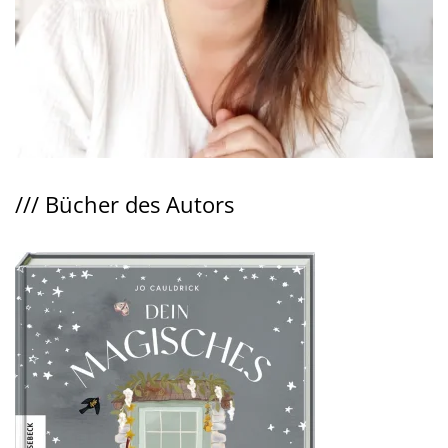
///
Bücher des Autors