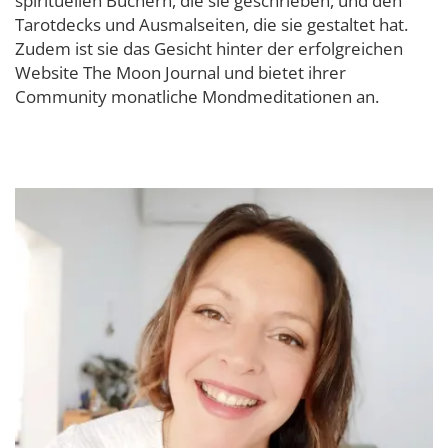
spirituellen Büchern, die sie geschrieben, und den
Tarotdecks und Ausmalseiten, die sie gestaltet hat.
Zudem ist sie das Gesicht hinter der erfolgreichen
Website The Moon Journal und bietet ihrer
Community monatliche Mondmeditationen an.