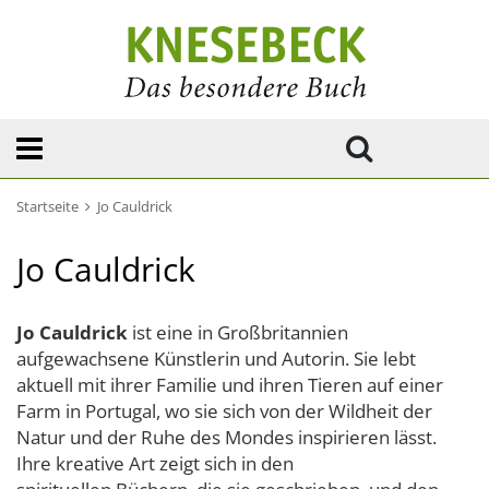
Startseite
Jo Cauldrick
Jo Cauldrick
Jo Cauldrick
ist eine in Großbritannien
aufgewachsene Künstlerin und Autorin. Sie lebt
aktuell mit ihrer Familie und ihren Tieren auf einer
Farm in Portugal, wo sie sich von der Wildheit der
Natur und der Ruhe des Mondes inspirieren lässt.
Ihre kreative Art zeigt sich in den