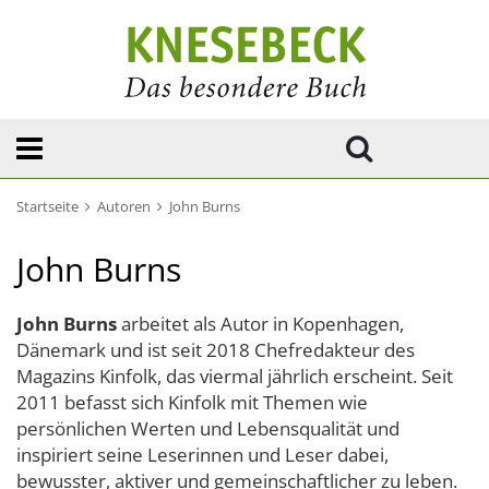
Startseite
Autoren
John Burns
John Burns
John Burns
arbeitet als Autor in Kopenhagen,
Dänemark und ist seit 2018 Chefredakteur des
Magazins Kinfolk, das viermal jährlich erscheint. Seit
2011 befasst sich Kinfolk mit Themen wie
persönlichen Werten und Lebensqualität und
inspiriert seine Leserinnen und Leser dabei,
bewusster, aktiver und gemeinschaftlicher zu leben.