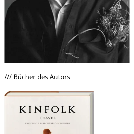
///
Bücher des Autors