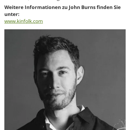
Weitere Informationen zu John Burns finden Sie
unter:
www.kinfolk.com