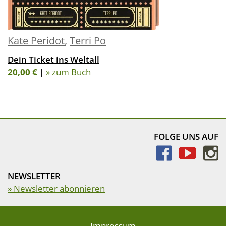
Kate Peridot
,
Terri Po
Dein Ticket ins Weltall
20,00 €
|
» zum Buch
FOLGE UNS AUF
NEWSLETTER
» Newsletter abonnieren
Impressum