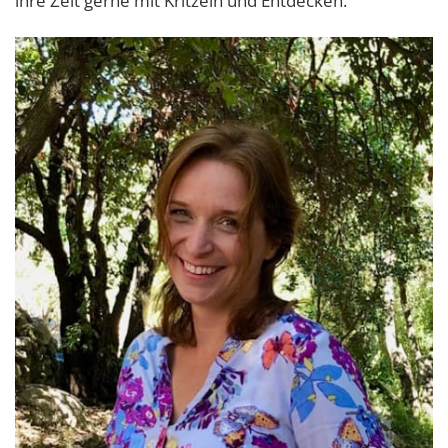
ihre Zeit gerne mit Kritzeln und Entdecken.