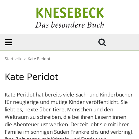
Startseite
Kate Peridot
Kate Peridot
Kate Peridot hat bereits viele Sach- und Kinderbücher
für neugierige und mutige Kinder veröffentlicht. Sie
liebt es, Texte über Tiere, Menschen und den
Weltraum zu schreiben, die bei ihren Lesern:innen
die Abenteuerlust wecken. Derzeit lebt sie mit ihrer
Familie im sonnigen Süden Frankreichs und verbringt