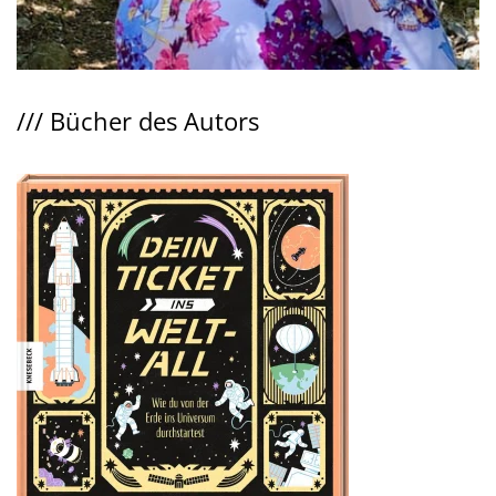
///
Bücher des Autors