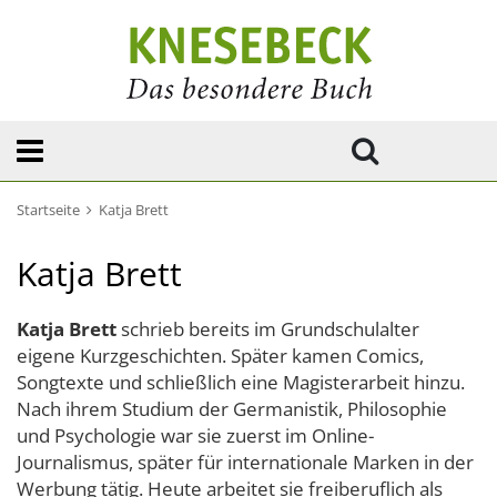
Startseite
Katja Brett
Katja Brett
Katja Brett
schrieb bereits im Grundschulalter
eigene Kurzgeschichten. Später kamen Comics,
Songtexte und schließlich eine Magisterarbeit hinzu.
Nach ihrem Studium der Germanistik, Philosophie
und Psychologie war sie zuerst im Online-
Journalismus, später für internationale Marken in der
Werbung tätig. Heute arbeitet sie freiberuflich als