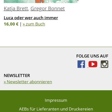
Katja Brett
,
Gregor Bonnet
Luca oder wer auch immer
16,00 €
|
» zum Buch
FOLGE UNS AUF
NEWSLETTER
» Newsletter abonnieren
Impressum
AEBs für Lieferanten und Druckereien