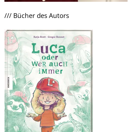
///
Bücher des Autors