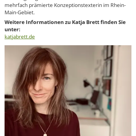
mehrfach prämierte Konzeptionstexterin im Rhein-
Main-Gebiet.
Weitere Informationen zu Katja Brett finden Sie
unter:
katjabrett.de