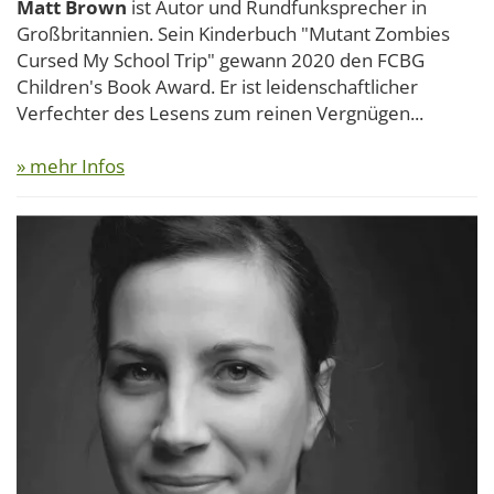
Matt Brown
ist Autor und Rundfunksprecher in
Großbritannien. Sein Kinderbuch "Mutant Zombies
Cursed My School Trip" gewann 2020 den FCBG
Children's Book Award. Er ist leidenschaftlicher
Verfechter des Lesens zum reinen Vergnügen...
» mehr Infos