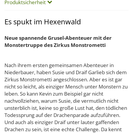
Produktsicherheit
Es spukt im Hexenwald
Neue spannende Grusel-Abenteuer mit der
Monstertruppe des Zirkus Monstrometti
Nach ihrem ersten gemeinsamen Abenteuer in
Niederbauer, haben Susie und Draif Garlieb sich dem
Zirkus Monstrometti angeschlossen. Aber es ist gar
nicht so leicht, als einziger Mensch unter Monstern zu
leben. So kann Kevin zum Beispiel gar nicht
nachvollziehen, warum Susie, die vermutlich nicht
unsterblich ist, keine so große Lust hat, den tödlichen
Todessprung auf der Drachenparade aufzuführen.
Und auch als einziger Draif unter lauter gaffenden
Drachen zu sein, ist eine echte Challenge. Da kennt