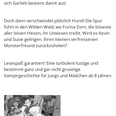
sich Garlieb bestens damit aus!
Doch dann verschwindet plötzlich Hund! Die Spur
führt in den Wilden Wald, wo Furina Zorn, die böseste
aller bösen Hexen, ihr Unwesen treibt. Wird es Kevin
und Susie gelingen, ihren kleinen verfressenen
Monsterfreund zurückzuholen?
Lesespaß garantiert! Eine turbulent-lustige und
bestimmt ganz und gar nicht gruselige
Vampirgeschichte für Jungs und Mädchen ab 8 Jahren.