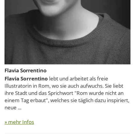
Flavia Sorrentino
Flavia Sorrentino
lebt und arbeitet als freie
Illustratorin in Rom, wo sie auch aufwuchs. Sie liebt
ihre Stadt und das Sprichwort "Rom wurde nicht an
einem Tag erbaut", welches sie täglich dazu inspiriert,
neue ...
» mehr Infos