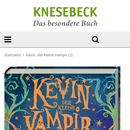
Startseite
Kevin, der kleine Vampir (2)