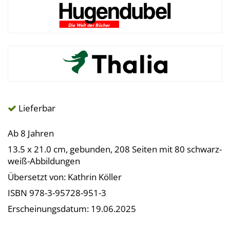
Lieferbar
Ab 8 Jahren
13.5 x 21.0 cm, gebunden, 208 Seiten mit 80 schwarz-
weiß-Abbildungen
Übersetzt von: Kathrin Köller
ISBN 978-3-95728-951-3
Erscheinungsdatum: 19.06.2025