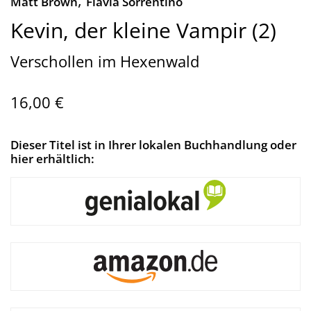
,
Matt Brown
Flavia Sorrentino
Kevin, der kleine Vampir (2)
Verschollen im Hexenwald
16,00 €
Dieser Titel ist in Ihrer lokalen Buchhandlung oder
hier erhältlich: