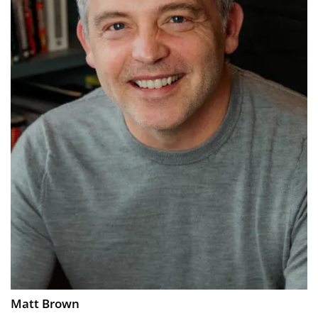
Matt Brown