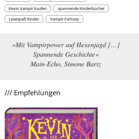
Kevin Vampir kaufen
spannende Kinderbücher
Lesespaß Kinder
Vampir-Fantasy
»Mit Vampirpower auf Hexenjagd […]
Spannende Geschichte«
Main-Echo, Simone Bartz
///
Empfehlungen