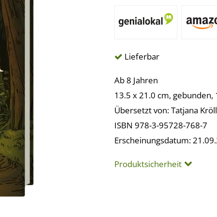
Lieferbar
Ab 8 Jahren
13.5 x 21.0 cm, gebunden, 
Übersetzt von: Tatjana Kröll
ISBN 978-3-95728-768-7
Erscheinungsdatum: 21.09
Produktsicherheit