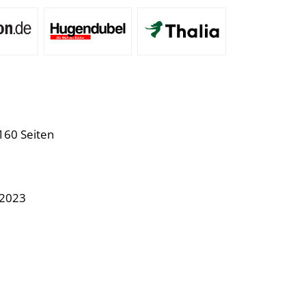
160 Seiten
.2023