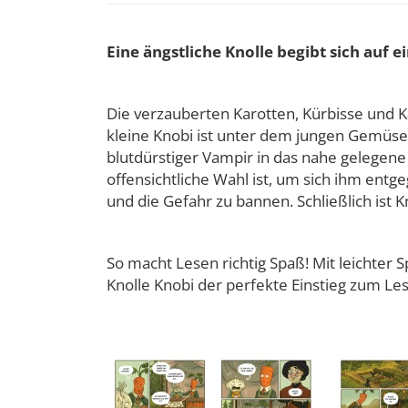
Eine ängstliche Knolle begibt sich auf
Die verzauberten Karotten, Kürbisse und 
kleine Knobi ist unter dem jungen Gemüse 
blutdürstiger Vampir in das nahe gelegene S
offensichtliche Wahl ist, um sich ihm entge
und die Gefahr zu bannen. Schließlich ist
So macht Lesen richtig Spaß! Mit leichter 
Knolle Knobi der perfekte Einstieg zum Le