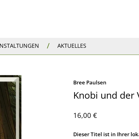
/
ANSTALTUNGEN
AKTUELLES
Bree Paulsen
Knobi und der
16,00 €
Dieser Titel ist in Ihrer 