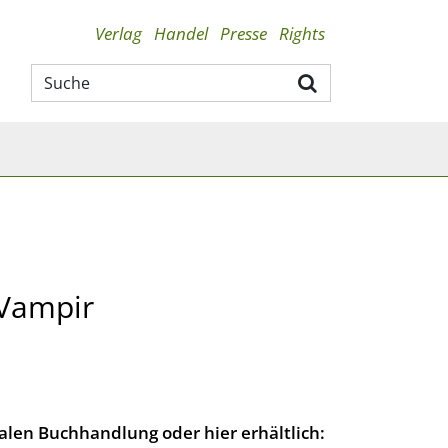
Verlag
Handel
Presse
Rights
 Vampir
lokalen Buchhandlung oder hier erhältlich: