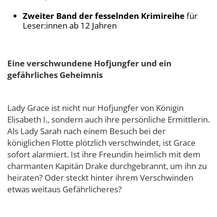
Zweiter Band der fesselnden Krimireihe
für
Leser:innen ab 12 Jahren
Eine verschwundene Hofjungfer und ein
gefährliches Geheimnis
Lady Grace ist nicht nur Hofjungfer von Königin
Elisabeth I., sondern auch ihre persönliche Ermittlerin.
Als Lady Sarah nach einem Besuch bei der
königlichen Flotte plötzlich verschwindet, ist Grace
sofort alarmiert. Ist ihre Freundin heimlich mit dem
charmanten Kapitän Drake durchgebrannt, um ihn zu
heiraten? Oder steckt hinter ihrem Verschwinden
etwas weitaus Gefährlicheres?