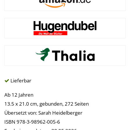
Lieferbar
Ab 12 Jahren
13.5 x 21.0 cm, gebunden, 272 Seiten
Übersetzt von: Sarah Heidelberger
ISBN 978-3-98962-005-6