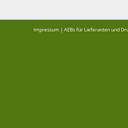
Impressum
|
AEBs für Lieferanten und Dr