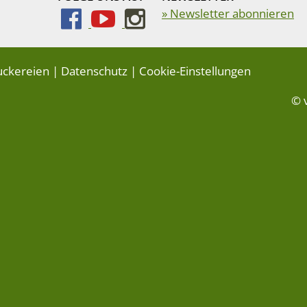
» Newsletter abonnieren
uckereien
|
Datenschutz
|
Cookie-Einstellungen
© 