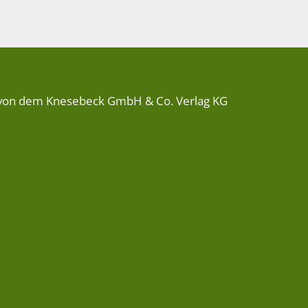
von dem Knesebeck GmbH & Co. Verlag KG