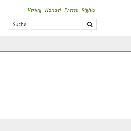
Verlag
Handel
Presse
Rights