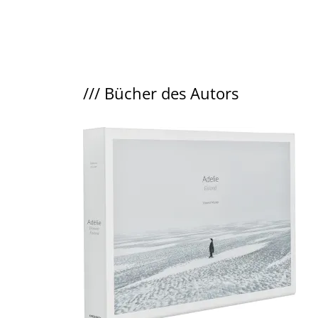
///
Bücher des Autors