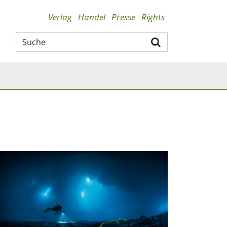
Verlag
Handel
Presse
Rights