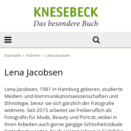
Startseite
Autoren
Lena Jacobsen
Lena Jacobsen
Lena Jacobsen, 1981 in Hamburg geboren, studierte
Medien- und Kommunikationswissenschaften und
Ethnologie, bevor sie sich gänzlich der Fotografie
widmete. Seit 2015 arbeitet sie freiberuflich als
Fotografin für Mode, Beauty und Porträt, wobei in
ihren Arbeiten auch gerne gängige Schönheitsideale