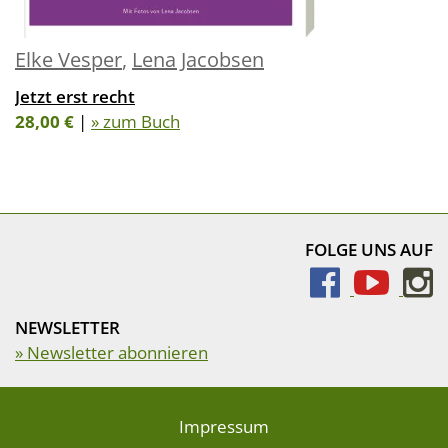
Elke Vesper
,
Lena Jacobsen
Jetzt erst recht
28,00 €
|
» zum Buch
FOLGE UNS AUF
NEWSLETTER
» Newsletter abonnieren
Impressum