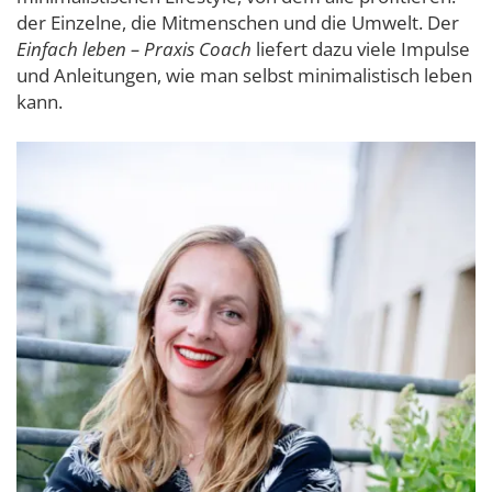
der Einzelne, die Mitmenschen und die Umwelt. Der
Einfach leben – Praxis Coach
liefert dazu viele Impulse
und Anleitungen, wie man selbst minimalistisch leben
kann.