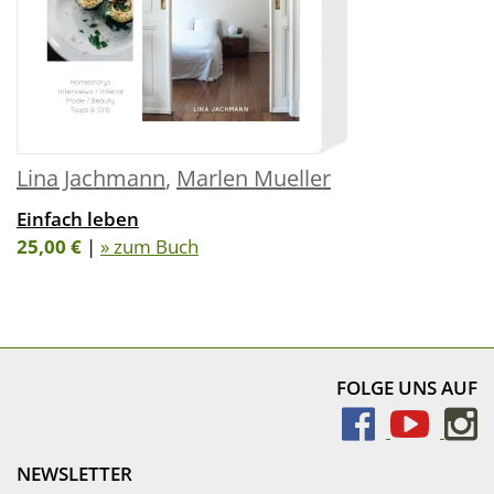
Lina Jachmann
,
Marlen Mueller
Einfach leben
25,00 €
|
» zum Buch
FOLGE UNS AUF
NEWSLETTER