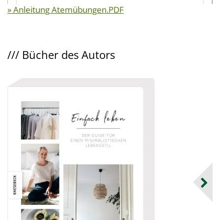
» Anleitung Atemübungen.PDF
///
Bücher des Autors