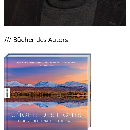
///
Bücher des Autors