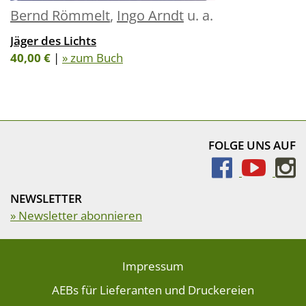
Bernd Römmelt
,
Ingo Arndt
u. a.
Jäger des Lichts
40,00 €
|
» zum Buch
FOLGE UNS AUF
NEWSLETTER
» Newsletter abonnieren
Impressum
AEBs für Lieferanten und Druckereien