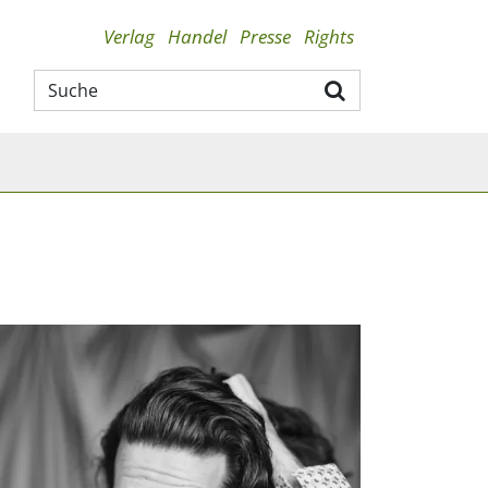
Verlag
Handel
Presse
Rights