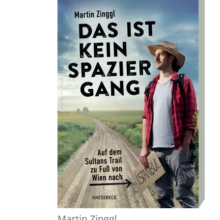
Martin Zinggl