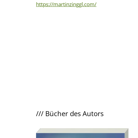
https://martinzinggl.com/
///
Bücher des Autors